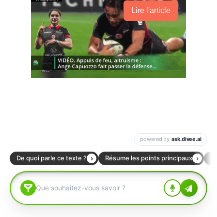
Lire l'article