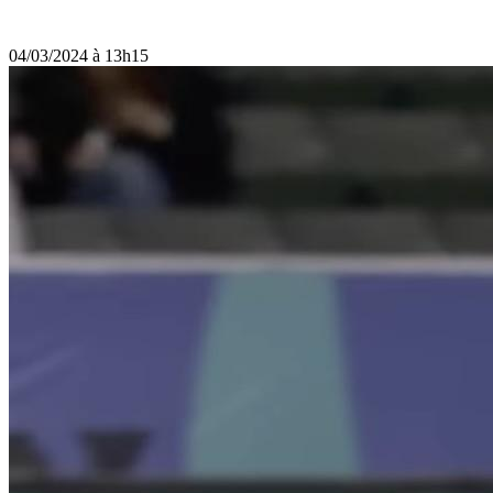
04/03/2024 à 13h15