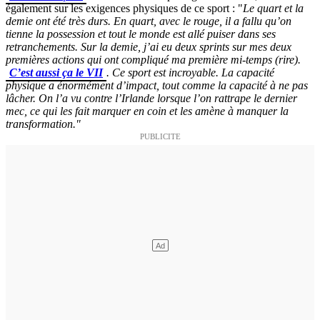
également sur les exigences physiques de ce sport : "
Le quart et la
demie ont été très durs. En quart, avec le rouge, il a fallu qu’on
tienne la possession et tout le monde est allé puiser dans ses
retranchements. Sur la demie, j’ai eu deux sprints sur mes deux
premières actions qui ont compliqué ma première mi-temps
(rire)
.
C’est aussi ça le VII
. Ce sport est incroyable. La capacité
physique a énormément d’impact, tout comme la capacité à ne pas
lâcher. On l’a vu contre l’Irlande lorsque l’on rattrape le dernier
mec, ce qui les fait marquer en coin et les amène à manquer la
transformation."