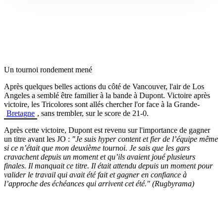
Un tournoi rondement mené
Après quelques belles actions du côté de Vancouver, l'air de Los
Angeles a semblé être familier à la bande à Dupont. Victoire après
victoire, les Tricolores sont allés chercher l'or face à la Grande-
Bretagne
, sans trembler, sur le score de 21-0.
Après cette victoire, Dupont est revenu sur l'importance de gagner
un titre avant les JO :
"
Je suis hyper content et fier de l’équipe même
si ce n’était que mon deuxième tournoi. Je sais que les gars
cravachent depuis un moment et qu’ils avaient joué plusieurs
finales. Il manquait ce titre. Il était attendu depuis un moment pour
valider le travail qui avait été fait et gagner en confiance à
l’approche des échéances qui arrivent cet été." (Rugbyrama)