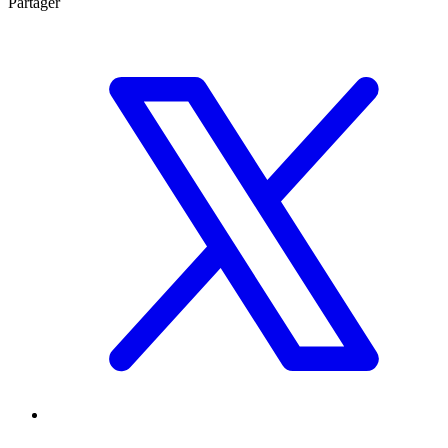
Partager