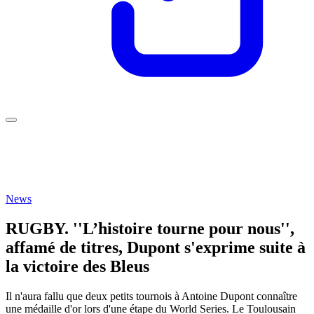
News
RUGBY. ''L’histoire tourne pour nous'',
affamé de titres, Dupont s'exprime suite à
la victoire des Bleus
Il n'aura fallu que deux petits tournois à Antoine Dupont connaître
une médaille d'or lors d'une étape du World Series. Le Toulousain