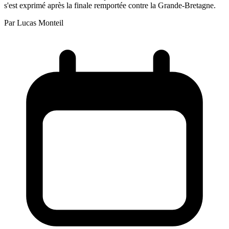
s'est exprimé après la finale remportée contre la Grande-Bretagne.
Par
Lucas Monteil