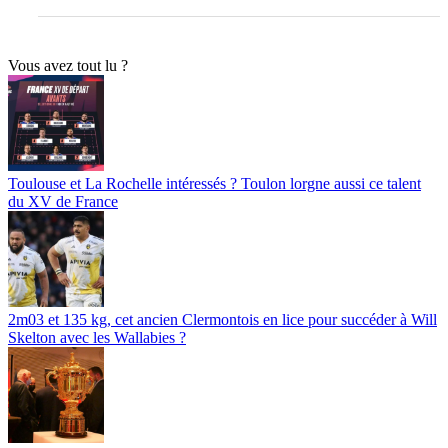
Vous avez tout lu ?
Toulouse et La Rochelle intéressés ? Toulon lorgne aussi ce talent
du XV de France
2m03 et 135 kg, cet ancien Clermontois en lice pour succéder à Will
Skelton avec les Wallabies ?