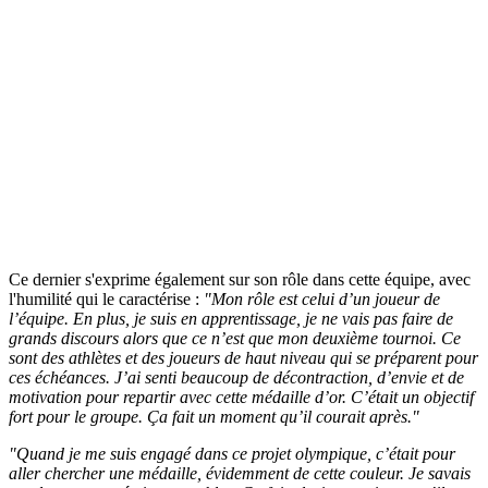
Ce dernier s'exprime également sur son rôle dans cette équipe, avec
l'humilité qui le caractérise :
"Mon rôle est celui d’un joueur de
l’équipe. En plus, je suis en apprentissage, je ne vais pas faire de
grands discours alors que ce n’est que mon deuxième tournoi. Ce
sont des athlètes et des joueurs de haut niveau qui se préparent pour
ces échéances. J’ai senti beaucoup de décontraction, d’envie et de
motivation pour repartir avec cette médaille d’or. C’était un objectif
fort pour le groupe. Ça fait un moment qu’il courait après."
"Quand je me suis engagé dans ce projet olympique, c’était pour
aller chercher une médaille, évidemment de cette couleur. Je savais