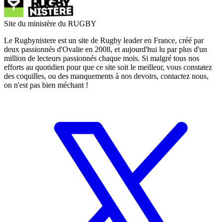
Site du ministère du RUGBY
Le Rugbynistere est un site de Rugby leader en France, créé par
deux passionnés d'Ovalie en 2008, et aujourd'hui lu par plus d'un
million de lecteurs passionnés chaque mois. Si malgré tous nos
efforts au quotidien pour que ce site soit le meilleur, vous constatez
des coquilles, ou des manquements à nos devoirs, contactez nous,
on n'est pas bien méchant !