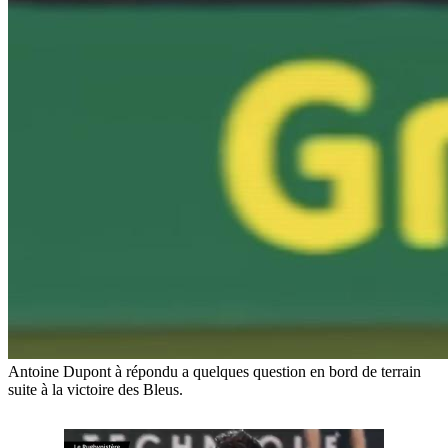
Antoine Dupont à répondu a quelques question en bord de terrain
suite à la victoire des Bleus.