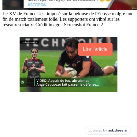
Le XV de France s'est imposé sur la pelouse de l'Ecosse malgré une
fin de match totalement folle. Les supporters ont vibré sur les
réseaux sociaux. Crédit image : Screenshot France 2
Lire l'article