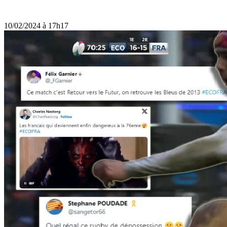
10/02/2024 à 17h17