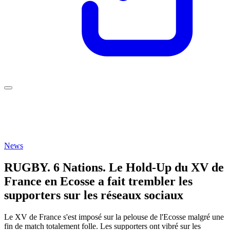
News
RUGBY. 6 Nations. Le Hold-Up du XV de
France en Ecosse a fait trembler les
supporters sur les réseaux sociaux
Le XV de France s'est imposé sur la pelouse de l'Ecosse malgré une
fin de match totalement folle. Les supporters ont vibré sur les