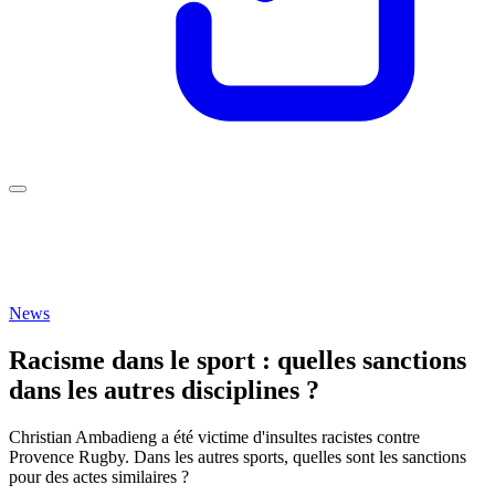
News
Racisme dans le sport : quelles sanctions
dans les autres disciplines ?
Christian Ambadieng a été victime d'insultes racistes contre
Provence Rugby. Dans les autres sports, quelles sont les sanctions
pour des actes similaires ?