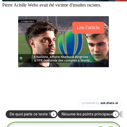
Pierre Achille Webo avait été victime d'insultes racistes.
Lire l'article