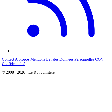
Contact
A propos
Mentions Légales
Données Personnelles
CGV
Confidentialité
© 2008 - 2026 - Le Rugbynistère