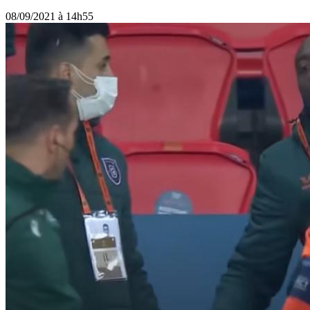
08/09/2021 à 14h55