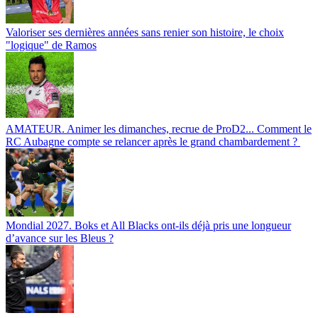
Valoriser ses dernières années sans renier son histoire, le choix
"logique" de Ramos
AMATEUR. Animer les dimanches, recrue de ProD2... Comment le
RC Aubagne compte se relancer après le grand chambardement ?
Mondial 2027. Boks et All Blacks ont-ils déjà pris une longueur
d’avance sur les Bleus ?