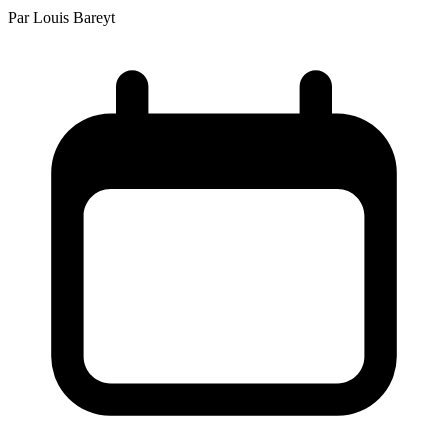
Par
Louis Bareyt