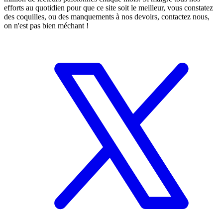
efforts au quotidien pour que ce site soit le meilleur, vous constatez
des coquilles, ou des manquements à nos devoirs, contactez nous,
on n'est pas bien méchant !