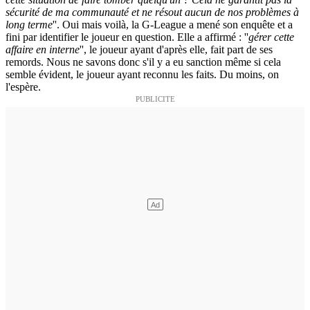
sécurité de ma communauté et ne résout aucun de nos problèmes à
long terme
''. Oui mais voilà, la G-League a mené son enquête et a
fini par identifier le joueur en question. Elle a affirmé : ''
gérer cette
affaire en interne
'', le joueur ayant d'après elle, fait part de ses
remords. Nous ne savons donc s'il y a eu sanction même si cela
semble évident, le joueur ayant reconnu les faits. Du moins, on
l'espère.