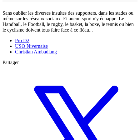
Sans oublier les diverses insultes des supporters, dans les stades ou
même sur les réseaux sociaux. Et aucun sport n'y échappe. Le
Handball, le Football, le rugby, le basket, la boxe, le tennis ou bien
le cyclisme doivent tous faire face à ce fléau...
Pro D2
USO Nivernaise
Christian Ambadiang
Partager