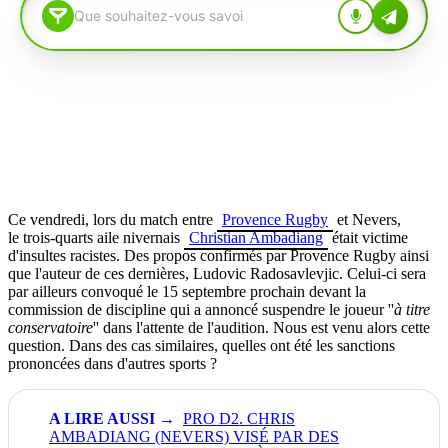
Ce vendredi, lors du match entre
Provence Rugby
et Nevers,
le trois-quarts aile nivernais
Christian Ambadiang
était victime
d'insultes racistes. Des propos confirmés par Provence Rugby ainsi
que l'auteur de ces dernières, Ludovic Radosavlevjic. Celui-ci sera
par ailleurs convoqué le 15 septembre prochain devant la
commission de discipline qui a annoncé suspendre le joueur ''
à titre
conservatoire
'' dans l'attente de l'audition. Nous est venu alors cette
question. Dans des cas similaires, quelles ont été les sanctions
prononcées dans d'autres sports ?
PRO D2. CHRIS
AMBADIANG (NEVERS) VISÉ PAR DES