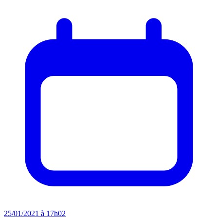
25/01/2021 à 17h02