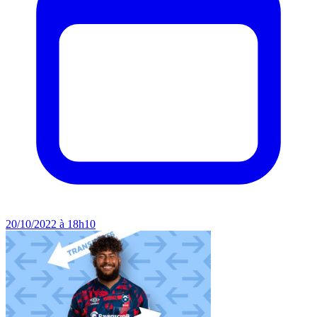
20/10/2022 à 18h10