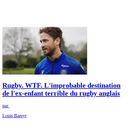
Rugby. WTF. L'improbable destination
de l'ex-enfant terrible du rugby anglais
par
Louis Bareyt