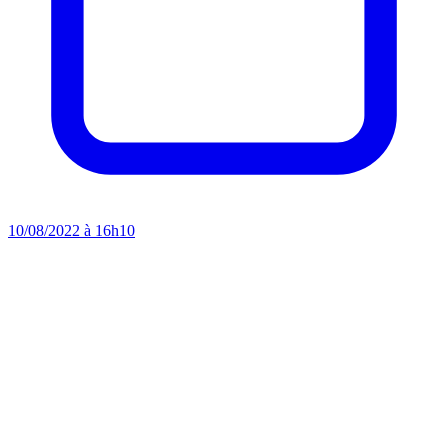
10/08/2022 à 16h10