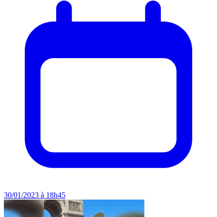
30/01/2023 à 18h45