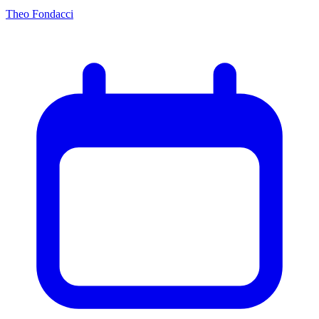
Theo Fondacci