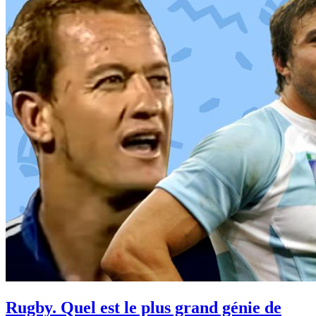
Rugby. Quel est le plus grand génie de