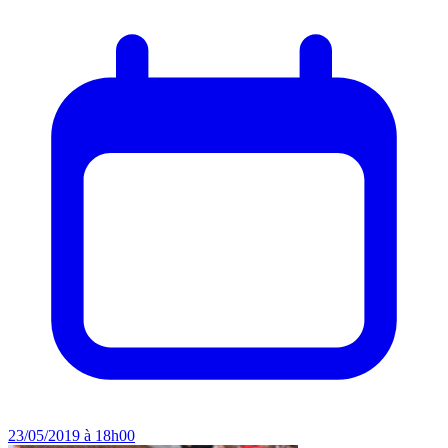
23/05/2019 à 18h00