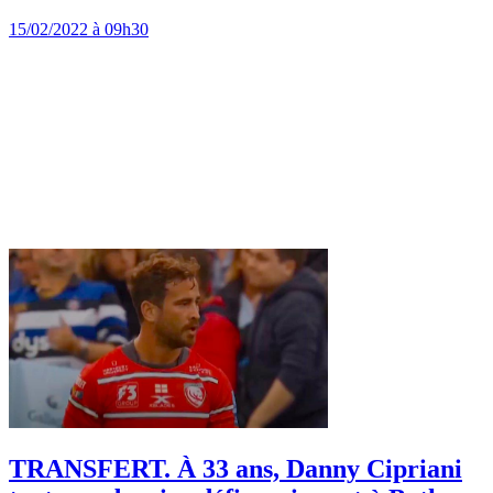
15/02/2022 à 09h30
TRANSFERT. À 33 ans, Danny Cipriani