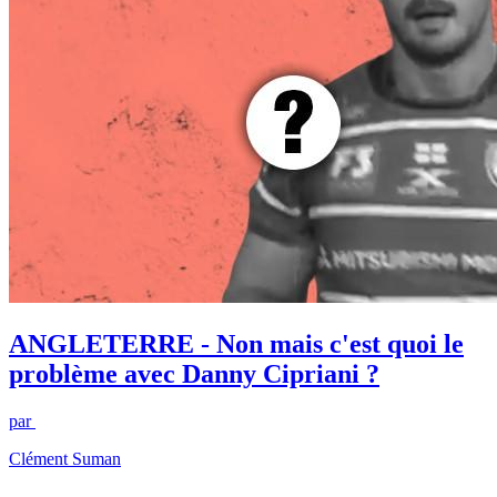
ANGLETERRE - Non mais c'est quoi le
problème avec Danny Cipriani ?
par
Clément Suman