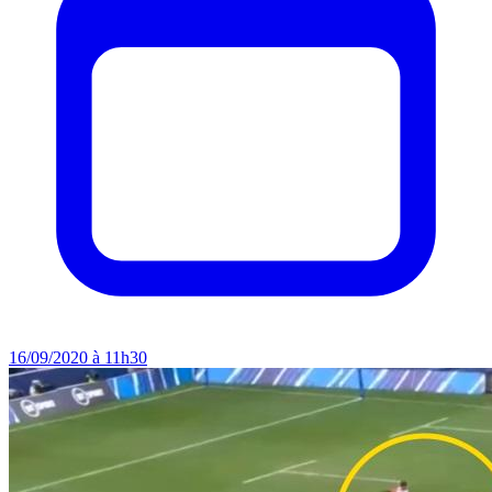
16/09/2020 à 11h30