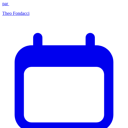
par
Theo Fondacci