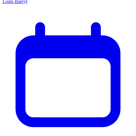
Louis Bareyt