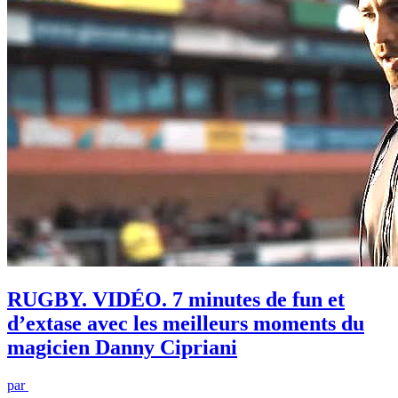
RUGBY. VIDÉO. 7 minutes de fun et
d’extase avec les meilleurs moments du
magicien Danny Cipriani
par