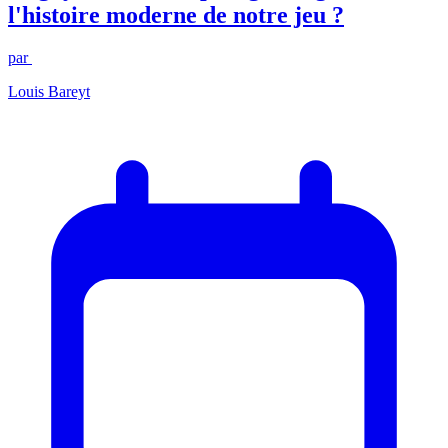
l'histoire moderne de notre jeu ?
par
Louis Bareyt