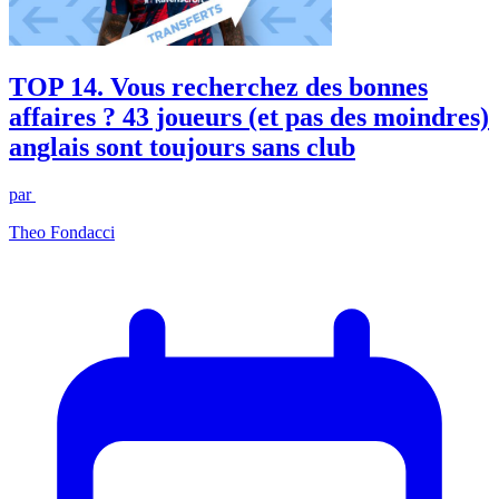
TOP 14. Vous recherchez des bonnes
affaires ? 43 joueurs (et pas des moindres)
anglais sont toujours sans club
par
Theo Fondacci