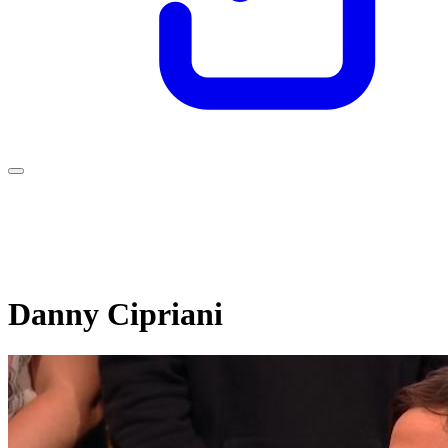
Danny Cipriani