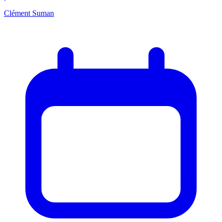
Clément Suman