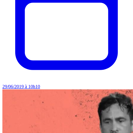
29/06/2019 à 10h10