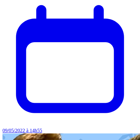
09/05/2022 à 14h55