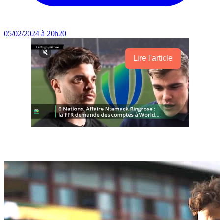
05/02/2024 à 20h20
Lire l'article