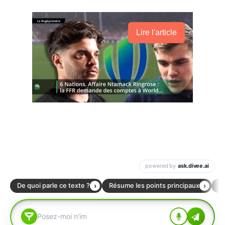
Lire l'article