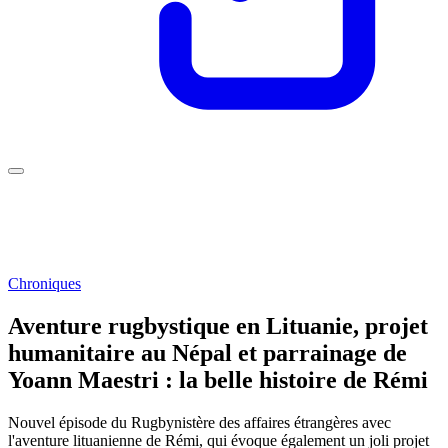
Chroniques
Aventure rugbystique en Lituanie, projet
humanitaire au Népal et parrainage de
Yoann Maestri : la belle histoire de Rémi
Nouvel épisode du Rugbynistère des affaires étrangères avec
l'aventure lituanienne de Rémi, qui évoque également un joli projet