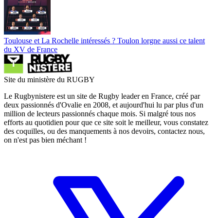
Toulouse et La Rochelle intéressés ? Toulon lorgne aussi ce talent
du XV de France
Site du ministère du RUGBY
Le Rugbynistere est un site de Rugby leader en France, créé par
deux passionnés d'Ovalie en 2008, et aujourd'hui lu par plus d'un
million de lecteurs passionnés chaque mois. Si malgré tous nos
efforts au quotidien pour que ce site soit le meilleur, vous constatez
des coquilles, ou des manquements à nos devoirs, contactez nous,
on n'est pas bien méchant !