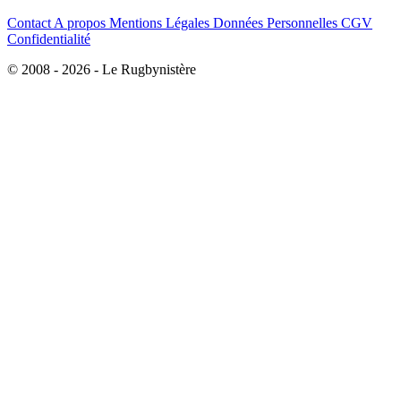
Contact
A propos
Mentions Légales
Données Personnelles
CGV
Confidentialité
© 2008 - 2026 - Le Rugbynistère