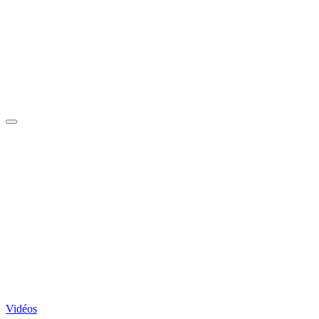
Vidéos