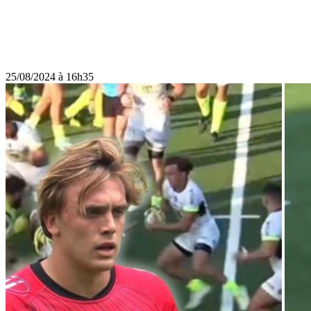
25/08/2024 à 16h35