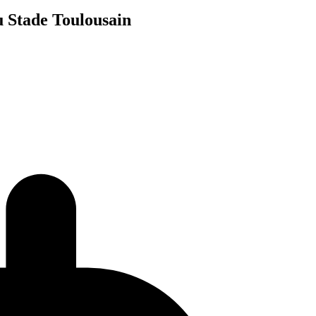
u Stade Toulousain