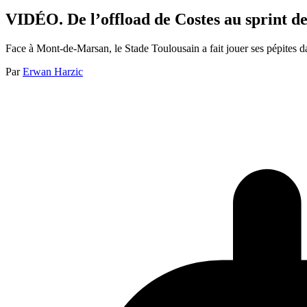
VIDÉO. De l’offload de Costes au sprint d
Face à Mont-de-Marsan, le Stade Toulousain a fait jouer ses pépites 
Par
Erwan Harzic