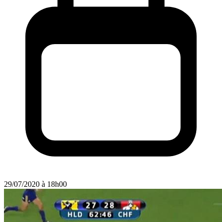
29/07/2020 à 18h00