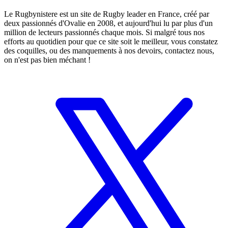
Le Rugbynistere est un site de Rugby leader en France, créé par
deux passionnés d'Ovalie en 2008, et aujourd'hui lu par plus d'un
million de lecteurs passionnés chaque mois. Si malgré tous nos
efforts au quotidien pour que ce site soit le meilleur, vous constatez
des coquilles, ou des manquements à nos devoirs, contactez nous,
on n'est pas bien méchant !