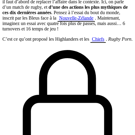
il faut d’abord de replacer l’affaire dans le contexte. Ici, on parle
d’un match de rugby, et
d’une des actions les plus mythiques de
ces dix dernières années
. Pensez à l’essai du bout du monde,
inscrit par les Bleus face à la
Nouvelle-Zélande
. Maintenant,
imaginez un essai avec quatre fois plus de passes, mais aussi… 6
turnovers et 16 temps de jeu !
C’est ce qu’ont proposé les Highlanders et les
Chiefs
.
Rugby Porn
.