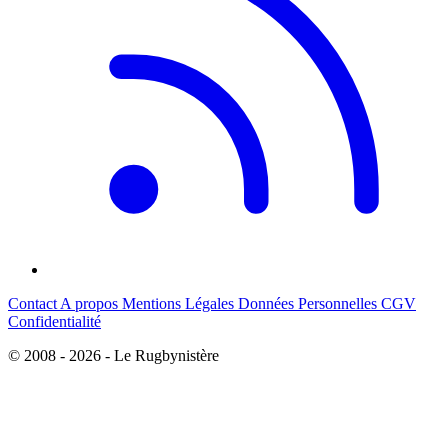
Contact
A propos
Mentions Légales
Données Personnelles
CGV
Confidentialité
© 2008 - 2026 - Le Rugbynistère