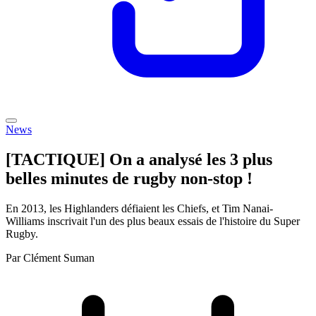
News
[TACTIQUE] On a analysé les 3 plus
belles minutes de rugby non-stop !
En 2013, les Highlanders défiaient les Chiefs, et Tim Nanai-
Williams inscrivait l'un des plus beaux essais de l'histoire du Super
Rugby.
Par
Clément Suman