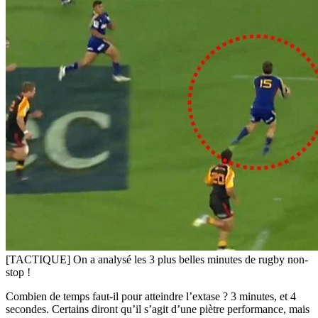
[TACTIQUE] On a analysé les 3 plus belles minutes de rugby non-
stop !
Combien de temps faut-il pour atteindre l’extase ? 3 minutes, et 4
secondes. Certains diront qu’il s’agit d’une piètre performance, mais