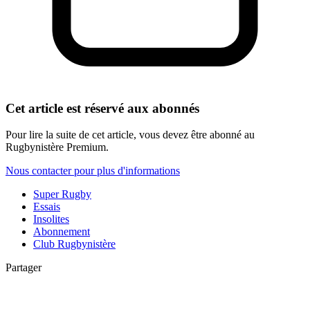
Cet article est réservé aux abonnés
Pour lire la suite de cet article, vous devez être abonné au
Rugbynistère Premium.
Nous contacter pour plus d'informations
Super Rugby
Essais
Insolites
Abonnement
Club Rugbynistère
Partager