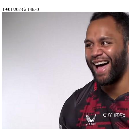
19/01/2023 à 14h30