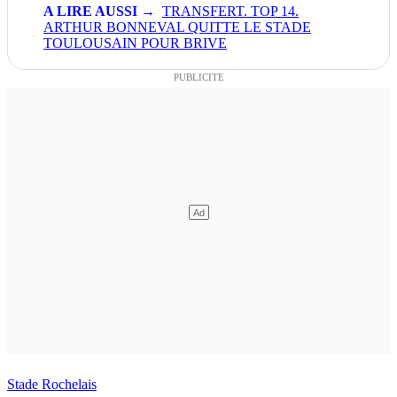
TRANSFERT. TOP 14.
ARTHUR BONNEVAL QUITTE LE STADE
TOULOUSAIN POUR BRIVE
Stade Rochelais