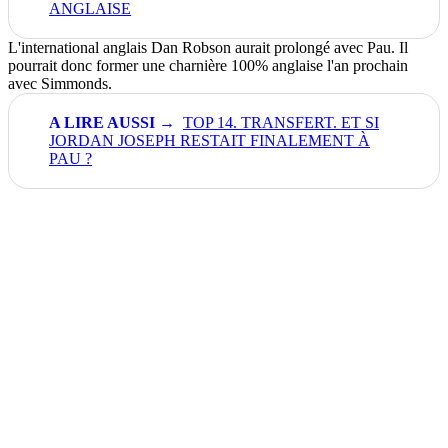
ANGLAISE
L'international anglais Dan Robson aurait prolongé avec Pau. Il
pourrait donc former une charnière 100% anglaise l'an prochain
avec Simmonds.
TOP 14. TRANSFERT. ET SI
JORDAN JOSEPH RESTAIT FINALEMENT À
PAU ?