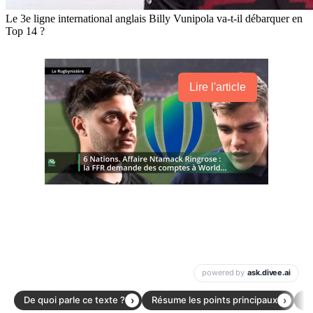
Le 3e ligne international anglais Billy Vunipola va-t-il débarquer en
Top 14 ?
Lire l'article