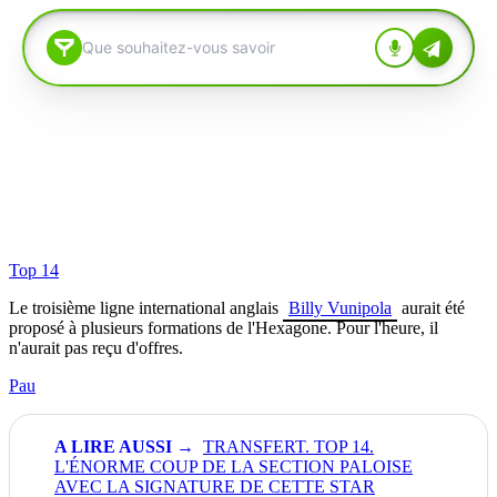
Top 14
Le troisième ligne international anglais
Billy Vunipola
aurait été
proposé à plusieurs formations de l'Hexagone. Pour l'heure, il
n'aurait pas reçu d'offres.
Pau
TRANSFERT. TOP 14.
L'ÉNORME COUP DE LA SECTION PALOISE
AVEC LA SIGNATURE DE CETTE STAR