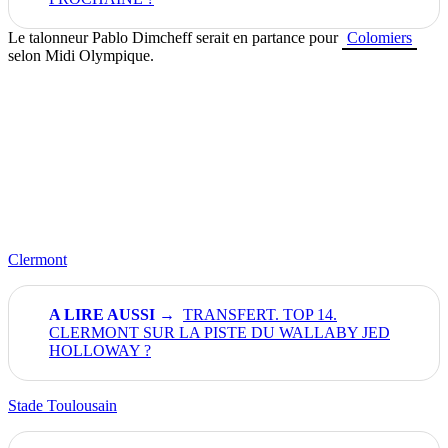
Le talonneur Pablo Dimcheff serait en partance pour
Colomiers
selon Midi Olympique.
Clermont
TRANSFERT. TOP 14.
CLERMONT SUR LA PISTE DU WALLABY JED
HOLLOWAY ?
Stade Toulousain