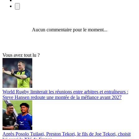
Aucun commentaire pour le moment...
Vous avez tout lu ?
World Rugby limiterait les réunions entre arbitres et entraîneurs :
Steve Hansen redoute une montée de la méfiance avant 2027
Après Posolo Tuilagi, Preston Tekori, le fils de Joe Tekori, choisit