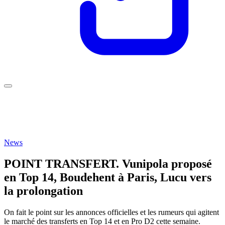
News
POINT TRANSFERT. Vunipola proposé
en Top 14, Boudehent à Paris, Lucu vers
la prolongation
On fait le point sur les annonces officielles et les rumeurs qui agitent
le marché des transferts en Top 14 et en Pro D2 cette semaine.