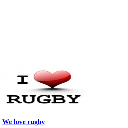
We love rugby