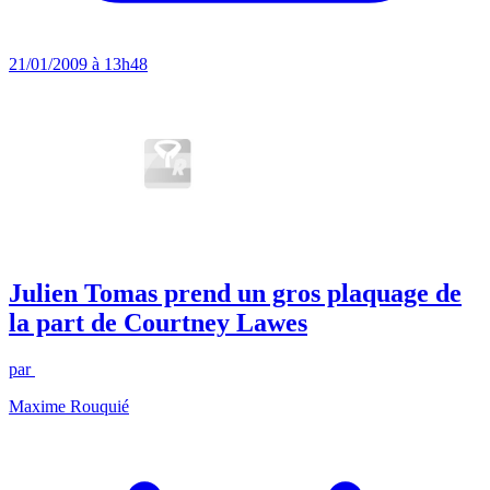
21/01/2009 à 13h48
Julien Tomas prend un gros plaquage de
la part de Courtney Lawes
par
Maxime Rouquié