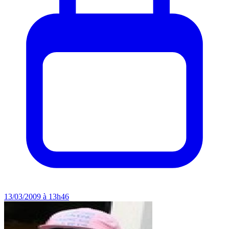
13/03/2009 à 13h46