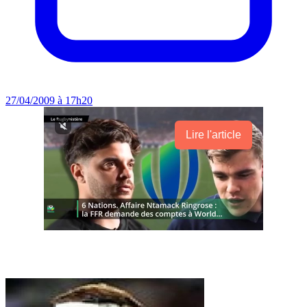
27/04/2009 à 17h20
Lire l'article