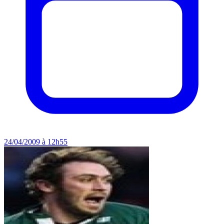
24/04/2009 à 12h55