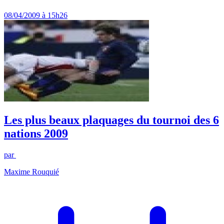
08/04/2009 à 15h26
Les plus beaux plaquages du tournoi des 6
nations 2009
par
Maxime Rouquié