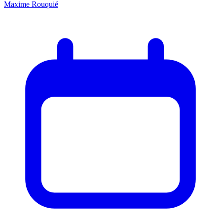
Maxime Rouquié