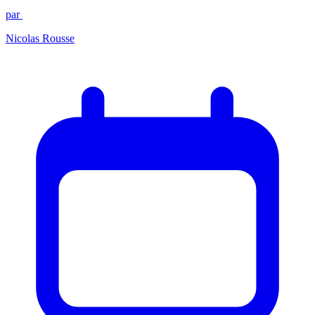
par
Nicolas Rousse