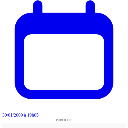
30/01/2009 à 19h05