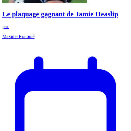
Le plaquage gagnant de Jamie Heaslip
par
Maxime Rouquié