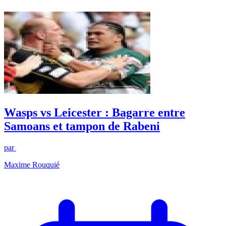
Wasps vs Leicester : Bagarre entre
Samoans et tampon de Rabeni
par
Maxime Rouquié