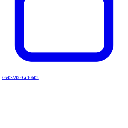
05/03/2009 à 10h05