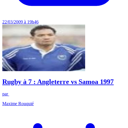
22/03/2009 à 19h46
Rugby à 7 : Angleterre vs Samoa 1997
par
Maxime Rouquié