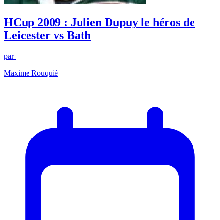
HCup 2009 : Julien Dupuy le héros de
Leicester vs Bath
par
Maxime Rouquié