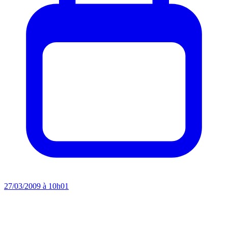
27/03/2009 à 10h01