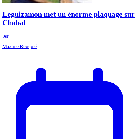
Leguizamon met un énorme plaquage sur
Chabal
par
Maxime Rouquié