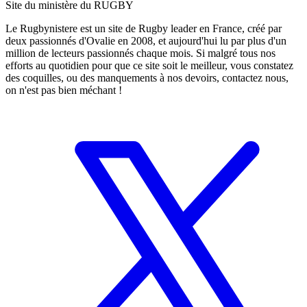
Site du ministère du RUGBY
Le Rugbynistere est un site de Rugby leader en France, créé par
deux passionnés d'Ovalie en 2008, et aujourd'hui lu par plus d'un
million de lecteurs passionnés chaque mois. Si malgré tous nos
efforts au quotidien pour que ce site soit le meilleur, vous constatez
des coquilles, ou des manquements à nos devoirs, contactez nous,
on n'est pas bien méchant !