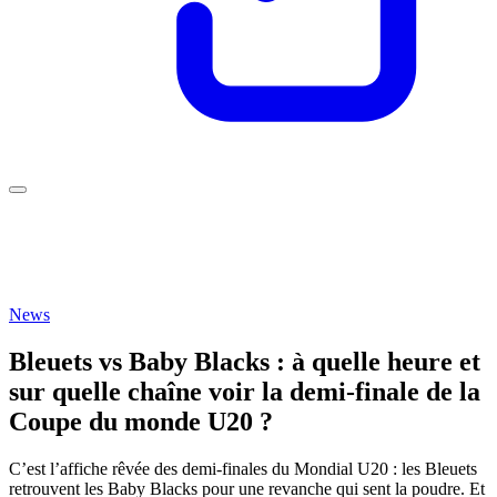
News
Bleuets vs Baby Blacks : à quelle heure et
sur quelle chaîne voir la demi-finale de la
Coupe du monde U20 ?
C’est l’affiche rêvée des demi-finales du Mondial U20 : les Bleuets
retrouvent les Baby Blacks pour une revanche qui sent la poudre. Et