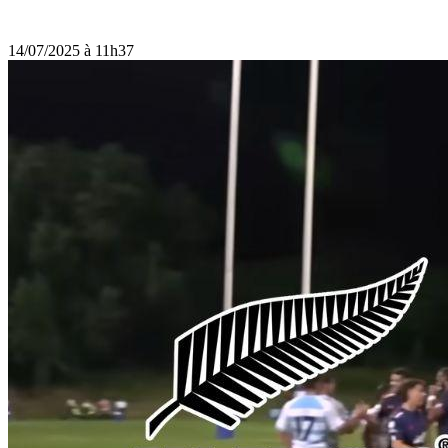
14/07/2025 à 11h37