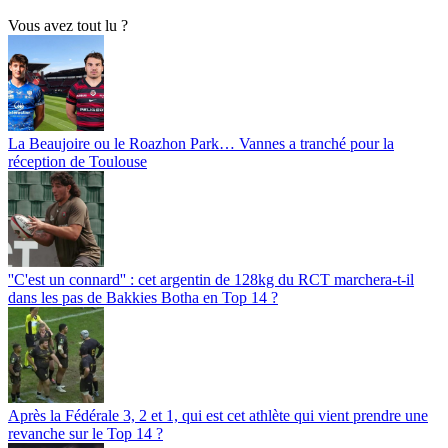
Vous avez tout lu ?
La Beaujoire ou le Roazhon Park… Vannes a tranché pour la
réception de Toulouse
''C'est un connard'' : cet argentin de 128kg du RCT marchera-t-il
dans les pas de Bakkies Botha en Top 14 ?
Après la Fédérale 3, 2 et 1, qui est cet athlète qui vient prendre une
revanche sur le Top 14 ?