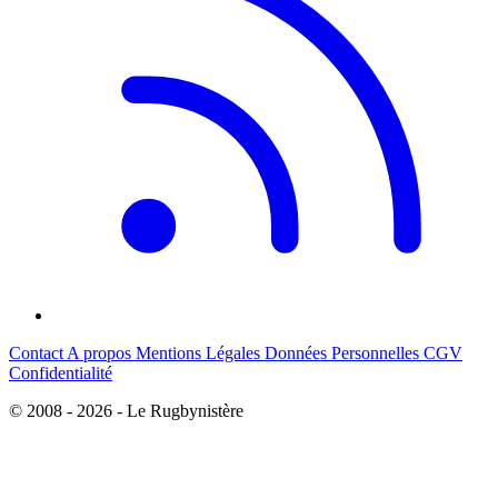
Contact
A propos
Mentions Légales
Données Personnelles
CGV
Confidentialité
© 2008 - 2026 - Le Rugbynistère