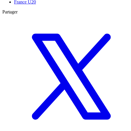
France U20
Partager