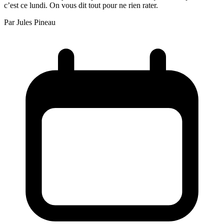
c’est ce lundi. On vous dit tout pour ne rien rater.
Par
Jules Pineau