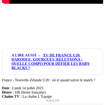
XV DE FRANCE U20.
DAROQUE, GOURGUES, KELETAONA :
QUELLE COMPO POUR DÉFIER LES BABY
BLACKS ?
France - Nouvelle-Zélande U20 : où et quand suivre le match ?
Date
: Lundi 14 juillet 2025
Heure
: 18h (heure française)
Chaîne TV
: La chaîne L’Équipe