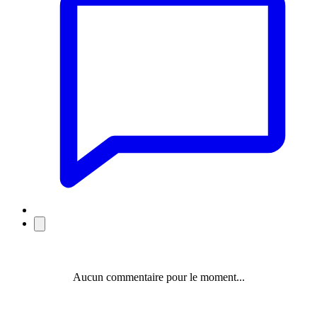
Aucun commentaire pour le moment...