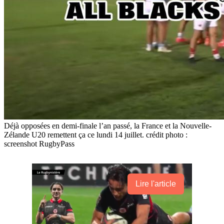
Déjà opposées en demi-finale l’an passé, la France et la Nouvelle-
Zélande U20 remettent ça ce lundi 14 juillet. crédit photo :
screenshot RugbyPass
Lire l'article