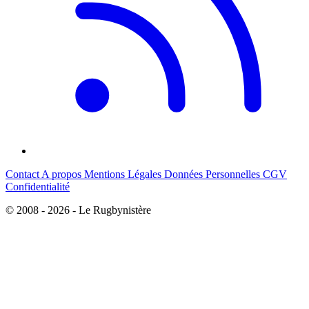
Contact
A propos
Mentions Légales
Données Personnelles
CGV
Confidentialité
© 2008 - 2026 - Le Rugbynistère