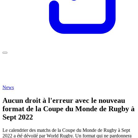
News
Aucun droit à l'erreur avec le nouveau
format de la Coupe du Monde de Rugby à
Sept 2022
Le calendrier des matchs de la Coupe du Monde de Rugby à Sept
2022 a été dévoilé par World Rugby. Un format qui ne pardonnera