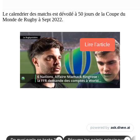
Le calendrier des matchs est dévoilé à 50 jours de la Coupe du
Monde de Rugby à Sept 2022.
Lire l'article