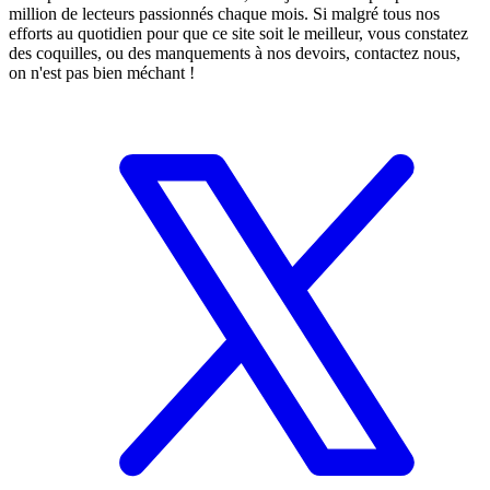
million de lecteurs passionnés chaque mois. Si malgré tous nos
efforts au quotidien pour que ce site soit le meilleur, vous constatez
des coquilles, ou des manquements à nos devoirs, contactez nous,
on n'est pas bien méchant !