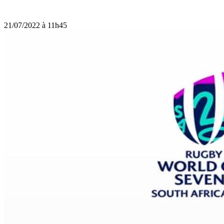
21/07/2022 à 11h45