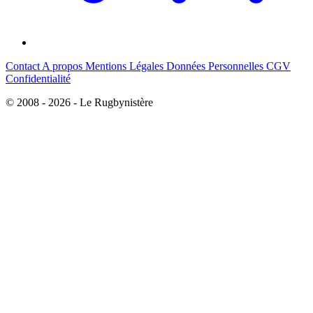
Contact
A propos
Mentions Légales
Données Personnelles
CGV
Confidentialité
© 2008 - 2026 - Le Rugbynistère