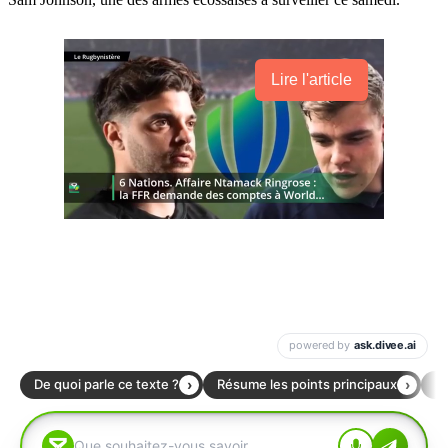
Lire l'article