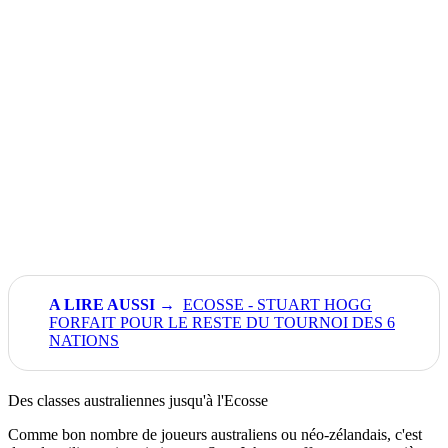
ECOSSE - STUART HOGG
FORFAIT POUR LE RESTE DU TOURNOI DES 6
NATIONS
Des classes australiennes jusqu'à l'Ecosse
Comme bon nombre de joueurs australiens ou néo-zélandais, c'est