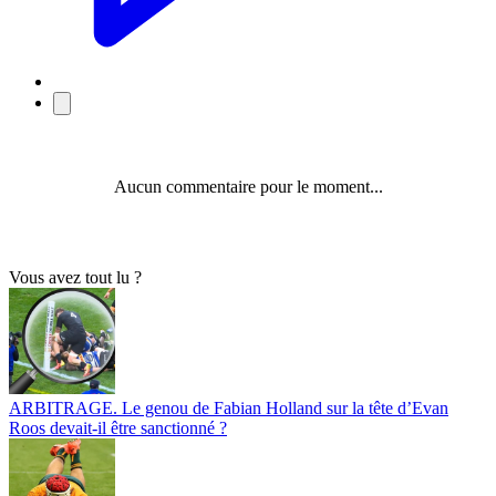
Aucun commentaire pour le moment...
Vous avez tout lu ?
ARBITRAGE. Le genou de Fabian Holland sur la tête d’Evan
Roos devait-il être sanctionné ?