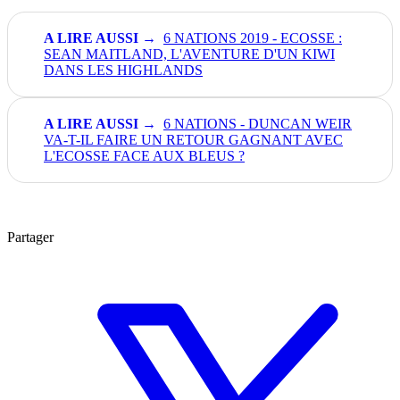
6 NATIONS 2019 - ECOSSE :
SEAN MAITLAND, L'AVENTURE D'UN KIWI
DANS LES HIGHLANDS
6 NATIONS - DUNCAN WEIR
VA-T-IL FAIRE UN RETOUR GAGNANT AVEC
L'ECOSSE FACE AUX BLEUS ?
Partager