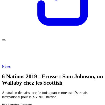
News
6 Nations 2019 - Ecosse : Sam Johnson, un
Wallaby chez les Scottish
Australien de naissance, le trois-quart centre est désormais
international pour le XV du Chardon.
Par
Antoine Poussin