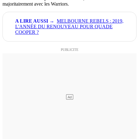
majoritairement avec les Warriors.
MELBOURNE REBELS : 2019,
L'ANNÉE DU RENOUVEAU POUR QUADE
COOPER ?