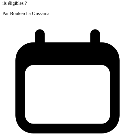
ils éligibles ?
Par
Boukercha Oussama