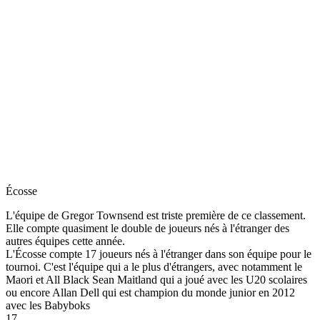
Écosse
L'équipe de Gregor Townsend est triste première de ce classement.
Elle compte quasiment le double de joueurs nés à l'étranger des
autres équipes cette année.
L'Écosse compte 17 joueurs nés à l'étranger dans son équipe pour le
tournoi. C'est l'équipe qui a le plus d'étrangers, avec notamment le
Maori et All Black Sean Maitland qui a joué avec les U20 scolaires
ou encore Allan Dell qui est champion du monde junior en 2012
avec les Babyboks
17