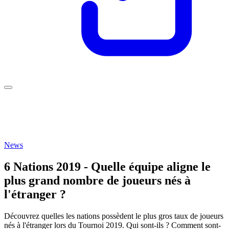
News
6 Nations 2019 - Quelle équipe aligne le
plus grand nombre de joueurs nés à
l'étranger ?
Découvrez quelles les nations possèdent le plus gros taux de joueurs
nés à l'étranger lors du Tournoi 2019. Qui sont-ils ? Comment sont-