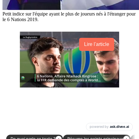
Petit indice sur l'équipe ayant le plus de joueurs nés à l'étranger pour
le 6 Nations 2019.
Lire l'article