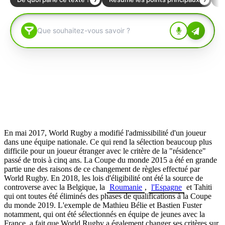
En mai 2017, World Rugby a modifié l'admissibilité d'un joueur
dans une équipe nationale. Ce qui rend la sélection beaucoup plus
difficile pour un joueur étranger avec le critère de la "résidence"
passé de trois à cinq ans. La Coupe du monde 2015 a été en grande
partie une des raisons de ce changement de règles effectué par
World Rugby. En 2018, les lois d'éligibilité ont été la source de
controverse avec la Belgique, la
Roumanie
,
l'Espagne
et Tahiti
qui ont toutes été éliminés des phases de qualifications à la Coupe
du monde 2019. L'exemple de Mathieu Bélie et Bastien Fuster
notamment, qui ont été sélectionnés en équipe de jeunes avec la
France, a fait que World Rugby a également changer ses critères sur