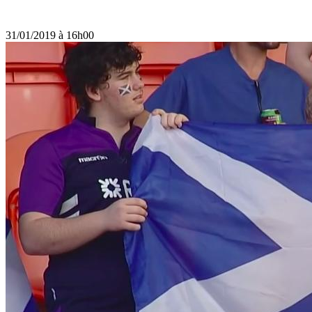
31/01/2019 à 16h00