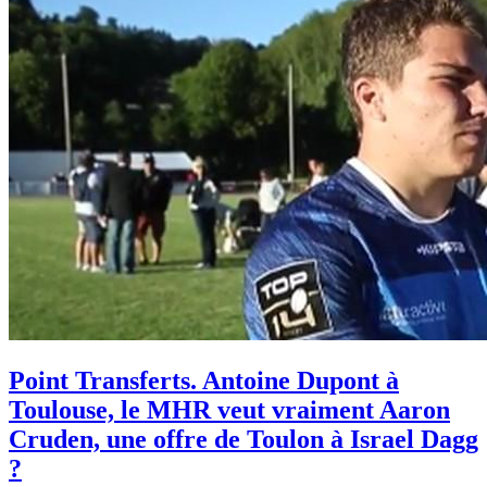
Point Transferts. Antoine Dupont à
Toulouse, le MHR veut vraiment Aaron
Cruden, une offre de Toulon à Israel Dagg
?