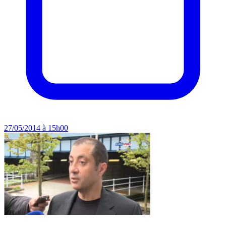
27/05/2014 à 15h00