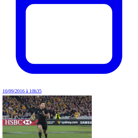
10/09/2016 à 10h35