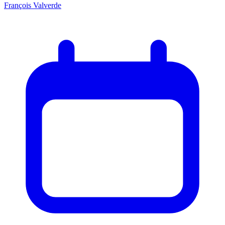
François Valverde