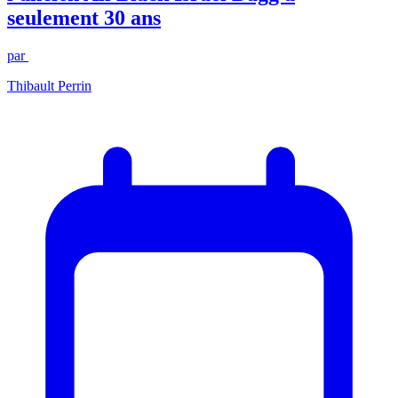
seulement 30 ans
par
Thibault Perrin