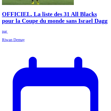
OFFICIEL. La liste des 31 All Blacks
pour la Coupe du monde sans Israel Dagg
par
Riwan Demay