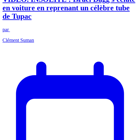
en voiture en reprenant un célèbre tube
de Tupac
par
Clément Suman