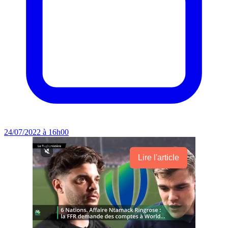
24/07/2022 à 16h00
Lire l'article