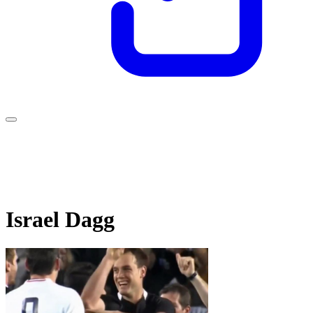
Israel Dagg