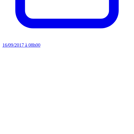
16/09/2017 à 08h00