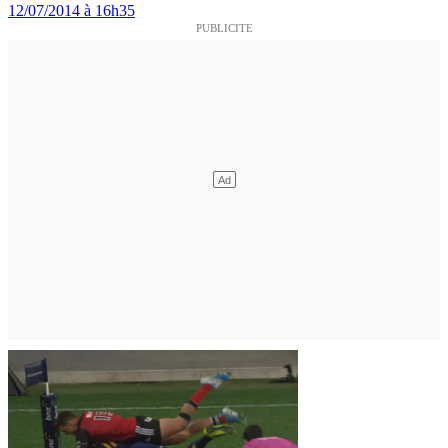
12/07/2014 à 16h35