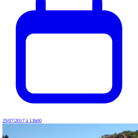
29/07/2017 à 13h00