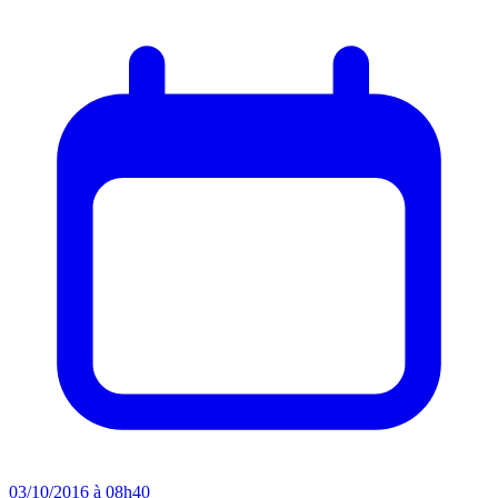
03/10/2016 à 08h40