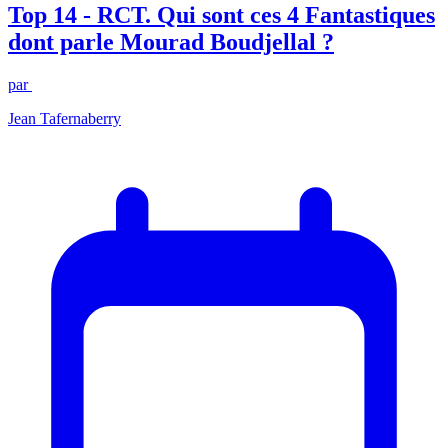
Top 14 - RCT. Qui sont ces 4 Fantastiques
dont parle Mourad Boudjellal ?
par
Jean Tafernaberry