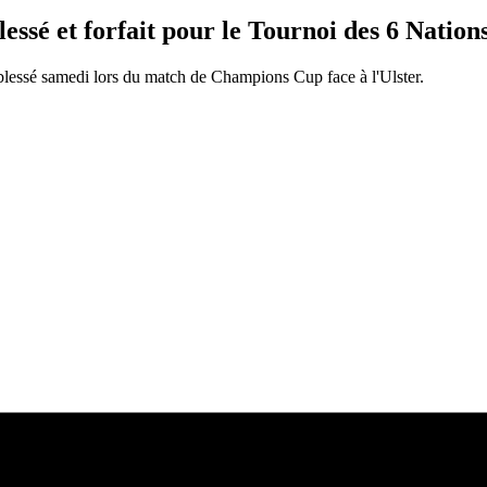
sé et forfait pour le Tournoi des 6 Nation
 blessé samedi lors du match de Champions Cup face à l'Ulster.