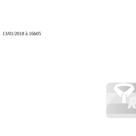
13/01/2018 à 16h05