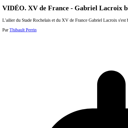
VIDÉO. XV de France - Gabriel Lacroix bles
L'ailier du Stade Rochelais et du XV de France Gabriel Lacroix s'est
Par
Thibault Perrin