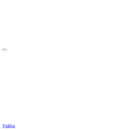
Vidéos