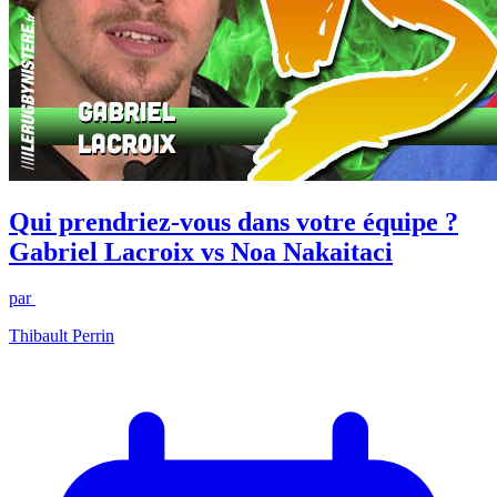
Qui prendriez-vous dans votre équipe ?
Gabriel Lacroix vs Noa Nakaitaci
par
Thibault Perrin