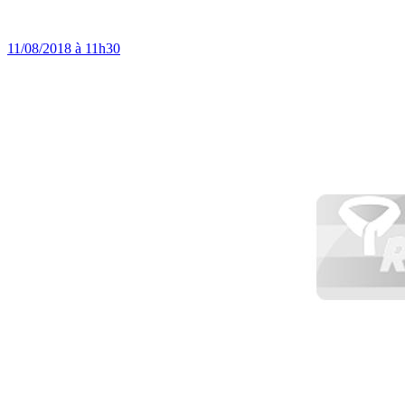
11/08/2018 à 11h30