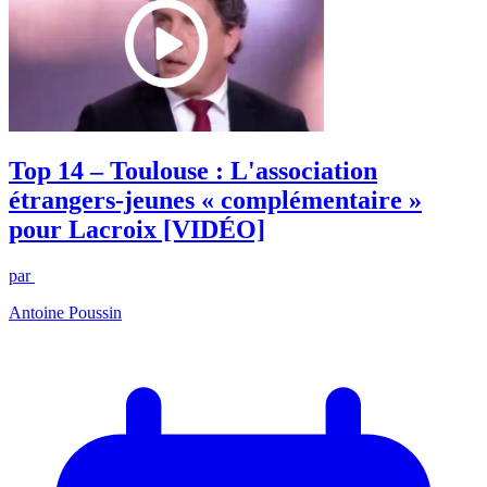
Top 14 – Toulouse : L'association
étrangers-jeunes « complémentaire »
pour Lacroix [VIDÉO]
par
Antoine Poussin