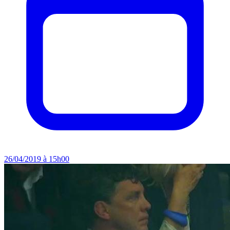
26/04/2019 à 15h00