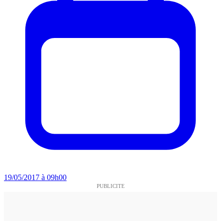
19/05/2017 à 09h00