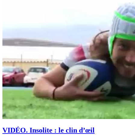
VIDÉO. Insolite : le clin d’œil