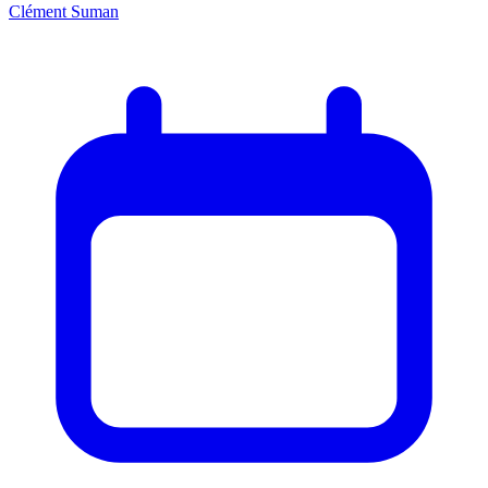
Clément Suman