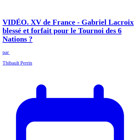
VIDÉO. XV de France - Gabriel Lacroix
blessé et forfait pour le Tournoi des 6
Nations ?
par
Thibault Perrin