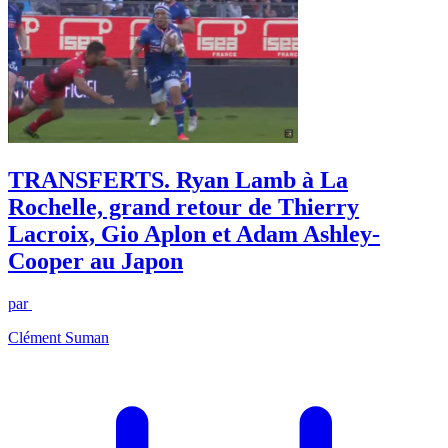
TRANSFERTS. Ryan Lamb à La
Rochelle, grand retour de Thierry
Lacroix, Gio Aplon et Adam Ashley-
Cooper au Japon
par
Clément Suman