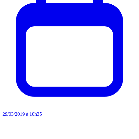
29/03/2019 à 10h35