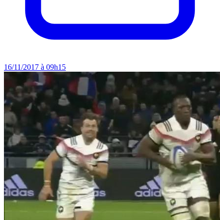
16/11/2017 à 09h15