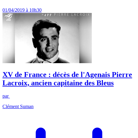
01/04/2019 à 10h30
XV de France : décès de l'Agenais Pierre
Lacroix, ancien capitaine des Bleus
par
Clément Suman