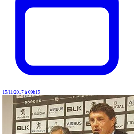
15/11/2017 à 09h15