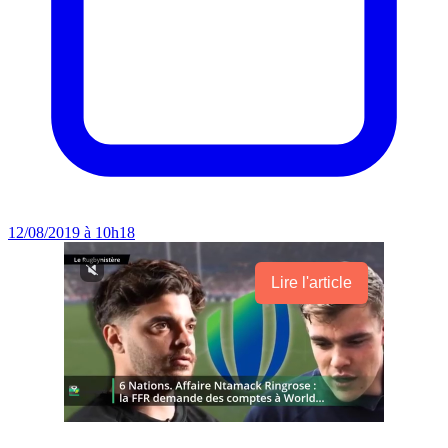
12/08/2019 à 10h18
Lire l'article