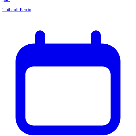
Thibault Perrin