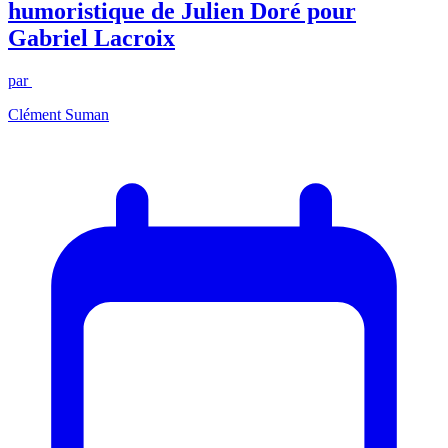
humoristique de Julien Doré pour
Gabriel Lacroix
par
Clément Suman