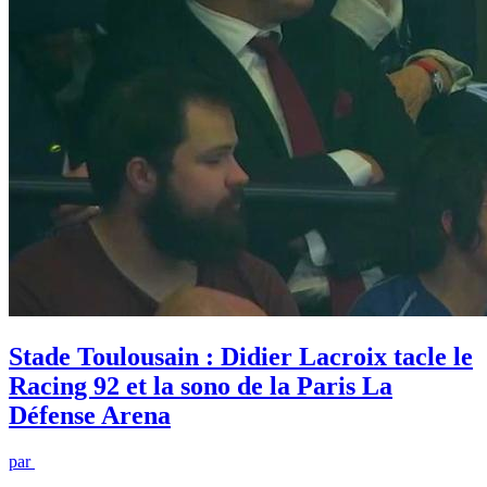
Stade Toulousain : Didier Lacroix tacle le
Racing 92 et la sono de la Paris La
Défense Arena
par