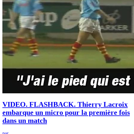
VIDEO. FLASHBACK. Thierry Lacroix
embarque un micro pour la première fois
dans un match
par