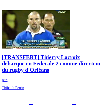
[TRANSFERT] Thierry Lacroix
débarque en Fédérale 2 comme directeur
du rugby d'Orléans
par
Thibault Perrin