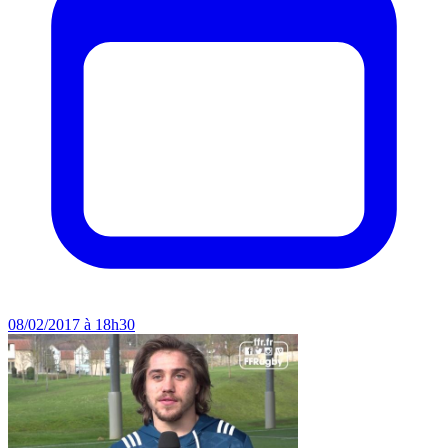
08/02/2017 à 18h30