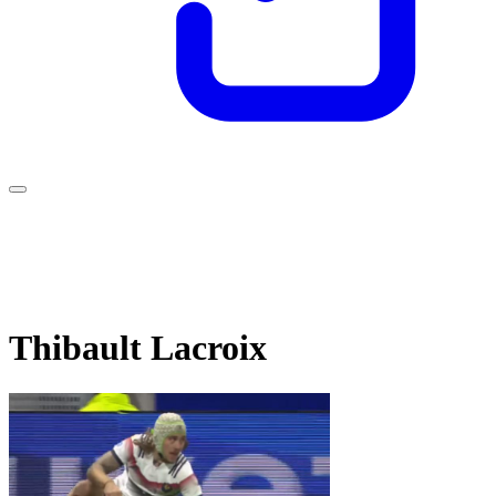
Thibault Lacroix