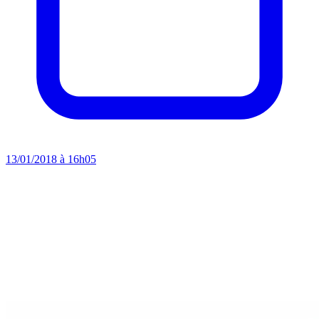
13/01/2018 à 16h05