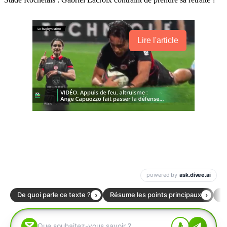
Lire l'article