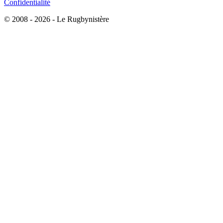
Confidentialité
© 2008 - 2026 - Le Rugbynistère