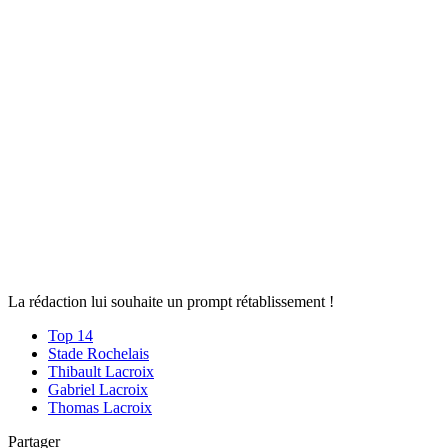
La rédaction lui souhaite un prompt rétablissement !
Top 14
Stade Rochelais
Thibault Lacroix
Gabriel Lacroix
Thomas Lacroix
Partager