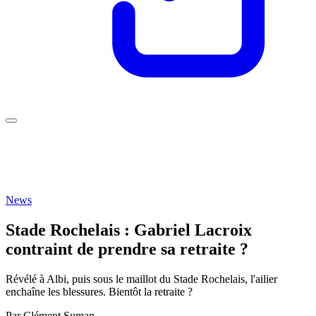
News
Stade Rochelais : Gabriel Lacroix
contraint de prendre sa retraite ?
Révélé à Albi, puis sous le maillot du Stade Rochelais, l'ailier
enchaîne les blessures. Bientôt la retraite ?
Par
Clément Suman