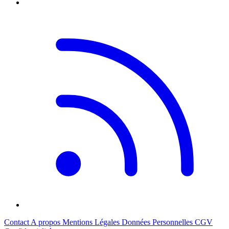
Contact
A propos
Mentions Légales
Données Personnelles
CGV