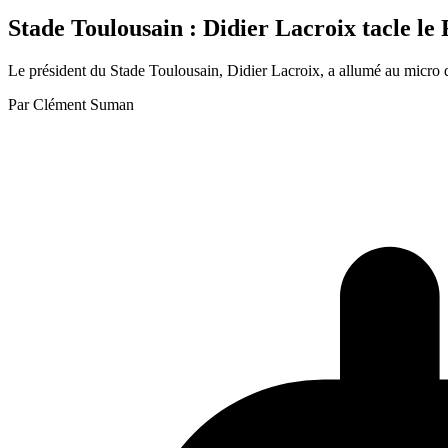
Stade Toulousain : Didier Lacroix tacle le 
Le président du Stade Toulousain, Didier Lacroix, a allumé au micro 
Par
Clément Suman