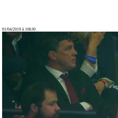
01/04/2019 à 10h30