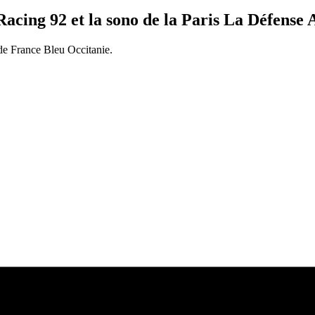
Racing 92 et la sono de la Paris La Défense
de France Bleu Occitanie.