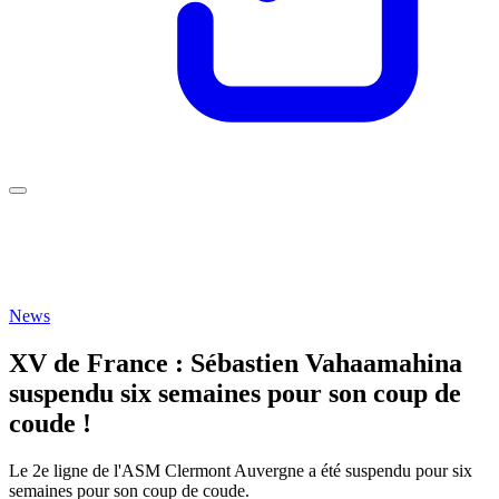
News
XV de France : Sébastien Vahaamahina
suspendu six semaines pour son coup de
coude !
Le 2e ligne de l'ASM Clermont Auvergne a été suspendu pour six
semaines pour son coup de coude.