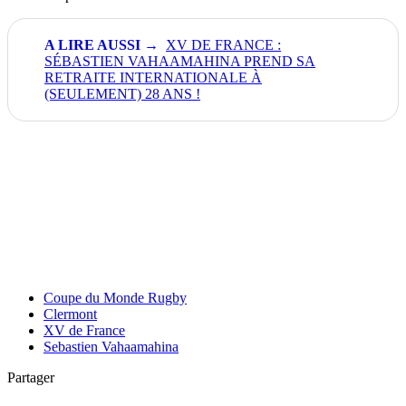
XV DE FRANCE :
SÉBASTIEN VAHAAMAHINA PREND SA
RETRAITE INTERNATIONALE À
(SEULEMENT) 28 ANS !
Coupe du Monde Rugby
Clermont
XV de France
Sebastien Vahaamahina
Partager