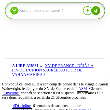
XV DE FRANCE - DÉJÀ LA
FIN DE L'UNION SACRÉE AUTOUR DE
VAHAAMAHINA ?
Convoqué ce jeudi suite à son coup de coude dans le visage d'Aaron
Wainwright, le 2e ligne du XV de France et de l'
ASM
Clermont
Auvergne
connaît sa sanction : il est suspendu six semaines ! Et
sera donc requalifié, à partir du 21 décembre prochain.
#Discipline
6 semaines de suspension pour