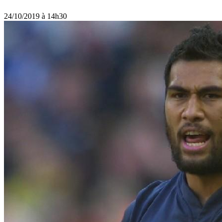
24/10/2019 à 14h30