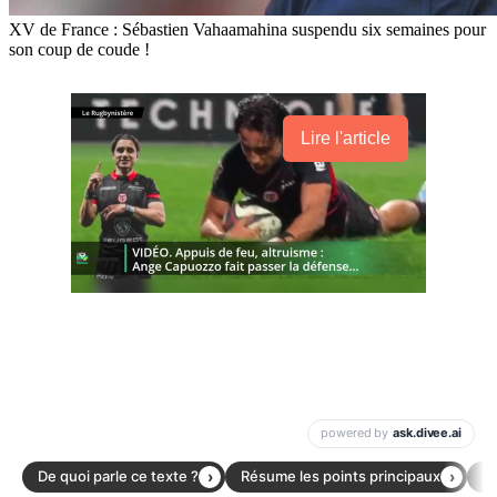
XV de France : Sébastien Vahaamahina suspendu six semaines pour
son coup de coude !
Lire l'article