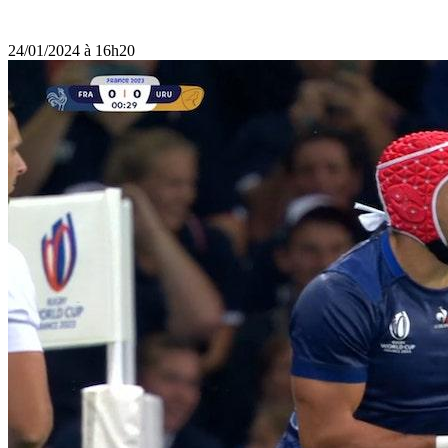
24/01/2024 à 16h20