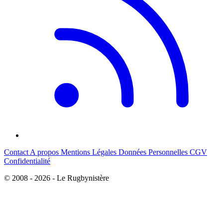
Contact
A propos
Mentions Légales
Données Personnelles
CGV
Confidentialité
© 2008 - 2026 - Le Rugbynistère