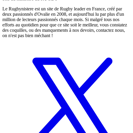
Le Rugbynistere est un site de Rugby leader en France, créé par
deux passionnés d'Ovalie en 2008, et aujourd'hui lu par plus d'un
million de lecteurs passionnés chaque mois. Si malgré tous nos
efforts au quotidien pour que ce site soit le meilleur, vous constatez
des coquilles, ou des manquements à nos devoirs, contactez nous,
on n'est pas bien méchant !