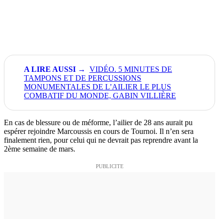
VIDÉO. 5 MINUTES DE
TAMPONS ET DE PERCUSSIONS
MONUMENTALES DE L’AILIER LE PLUS
COMBATIF DU MONDE, GABIN VILLIÈRE
En cas de blessure ou de méforme, l’ailier de 28 ans aurait pu
espérer rejoindre Marcoussis en cours de Tournoi. Il n’en sera
finalement rien, pour celui qui ne devrait pas reprendre avant la
2ème semaine de mars.