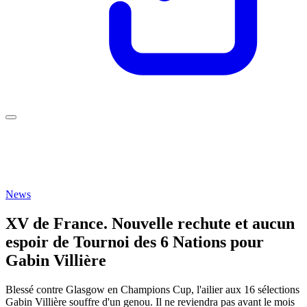
News
XV de France. Nouvelle rechute et aucun
espoir de Tournoi des 6 Nations pour
Gabin Villière
Blessé contre Glasgow en Champions Cup, l'ailier aux 16 sélections
Gabin Villière souffre d'un genou. Il ne reviendra pas avant le mois