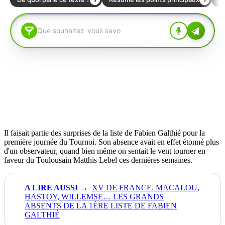
Il faisait partie des surprises de la liste de Fabien Galthié pour la
première journée du Tournoi. Son absence avait en effet étonné plus
d'un observateur, quand bien même on sentait le vent tourner en
faveur du Toulousain Matthis Lebel ces dernières semaines.
XV DE FRANCE. MACALOU,
HASTOY, WILLEMSE… LES GRANDS
ABSENTS DE LA 1ÈRE LISTE DE FABIEN
GALTHIÉ