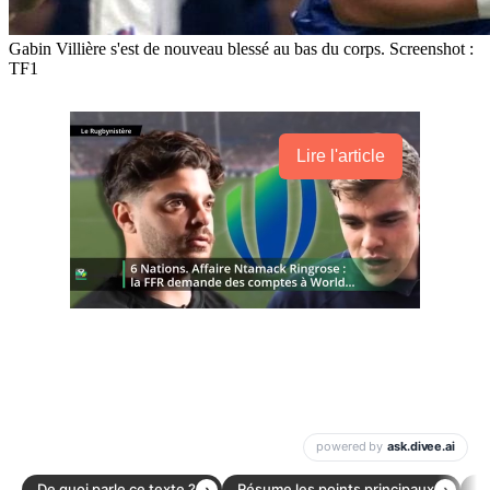
Gabin Villière s'est de nouveau blessé au bas du corps. Screenshot :
TF1
Lire l'article