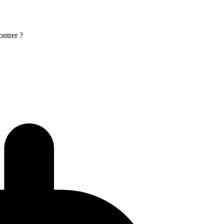
ontrer ?