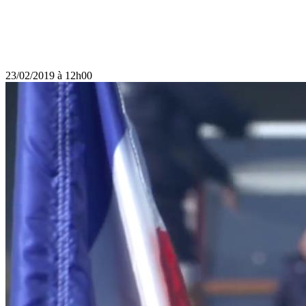
23/02/2019 à 12h00