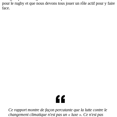
pour le rugby et que nous devons tous jouer un rôle actif pour y faire
face.
Ce rapport montre de façon percutante que la lutte contre le
changement climatique n'est pas un « luxe ». Ce n'est pas