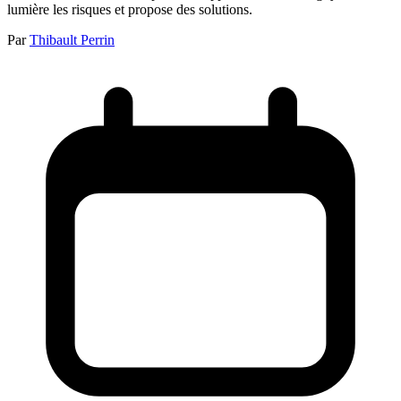
lumière les risques et propose des solutions.
Par
Thibault Perrin