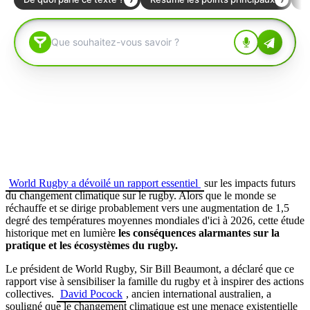
World Rugby a dévoilé un rapport essentiel
sur les impacts futurs
du changement climatique sur le rugby. Alors que le monde se
réchauffe et se dirige probablement vers une augmentation de 1,5
degré des températures moyennes mondiales d'ici à 2026, cette étude
historique met en lumière
les conséquences alarmantes sur la
pratique et les écosystèmes du rugby.
Le président de World Rugby, Sir Bill Beaumont, a déclaré que ce
rapport vise à sensibiliser la famille du rugby et à inspirer des actions
collectives.
David Pocock
, ancien international australien, a
souligné que le changement climatique est une menace existentielle