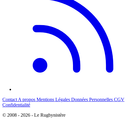
Contact
A propos
Mentions Légales
Données Personnelles
CGV
Confidentialité
© 2008 - 2026 - Le Rugbynistère