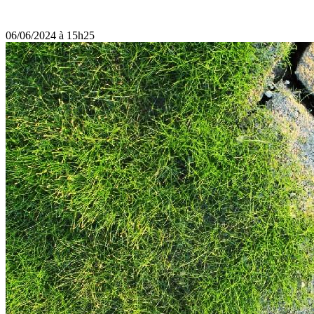
06/06/2024 à 15h25