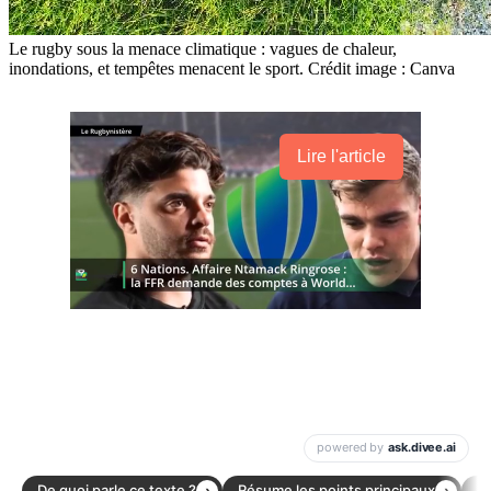
Le rugby sous la menace climatique : vagues de chaleur,
inondations, et tempêtes menacent le sport. Crédit image : Canva
Lire l'article