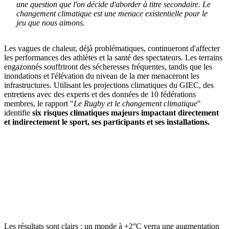
une question que l'on décide d'aborder à titre secondaire. Le
changement climatique est une menace existentielle pour le
jeu que nous aimons.
Les vagues de chaleur, déjà problématiques, continueront d'affecter
les performances des athlètes et la santé des spectateurs. Les terrains
engazonnés souffriront des sécheresses fréquentes, tandis que les
inondations et l'élévation du niveau de la mer menaceront les
infrastructures. Utilisant les projections climatiques du GIEC, des
entretiens avec des experts et des données de 10 fédérations
membres, le rapport "
Le Rugby et le changement climatique
"
identifie
six risques climatiques majeurs impactant directement
et indirectement le sport, ses participants et ses installations.
Les résultats sont clairs : un monde à +2°C verra une augmentation