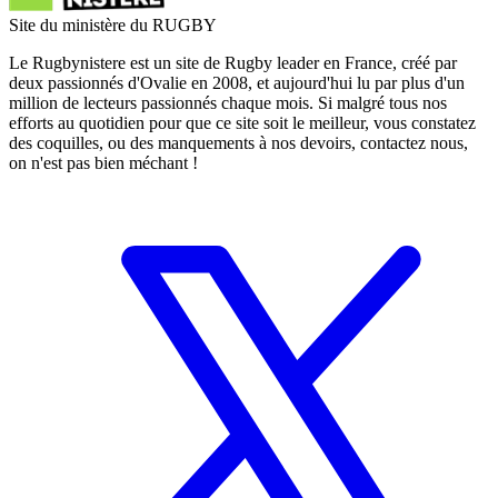
Site du ministère du RUGBY
Le Rugbynistere est un site de Rugby leader en France, créé par
deux passionnés d'Ovalie en 2008, et aujourd'hui lu par plus d'un
million de lecteurs passionnés chaque mois. Si malgré tous nos
efforts au quotidien pour que ce site soit le meilleur, vous constatez
des coquilles, ou des manquements à nos devoirs, contactez nous,
on n'est pas bien méchant !