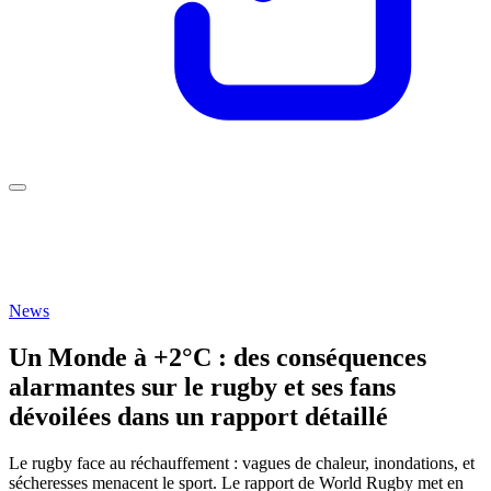
News
Un Monde à +2°C : des conséquences
alarmantes sur le rugby et ses fans
dévoilées dans un rapport détaillé
Le rugby face au réchauffement : vagues de chaleur, inondations, et
sécheresses menacent le sport. Le rapport de World Rugby met en