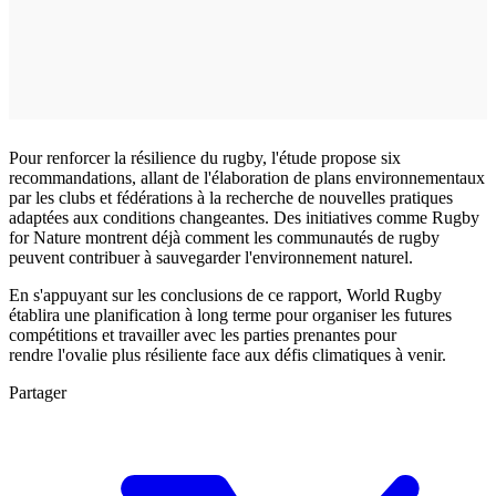
Pour renforcer la résilience du rugby, l'étude propose six
recommandations, allant de l'élaboration de plans environnementaux
par les clubs et fédérations à la recherche de nouvelles pratiques
adaptées aux conditions changeantes. Des initiatives comme Rugby
for Nature montrent déjà comment les communautés de rugby
peuvent contribuer à sauvegarder l'environnement naturel.
En s'appuyant sur les conclusions de ce rapport, World Rugby
établira une planification à long terme pour organiser les futures
compétitions et travailler avec les parties prenantes pour
rendre l'ovalie plus résiliente face aux défis climatiques à venir.
Partager