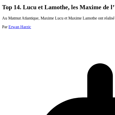
Top 14. Lucu et Lamothe, les Maxime de l
Au Matmut Atlantique, Maxime Lucu et Maxime Lamothe ont réalisé une
Par
Erwan Harzic