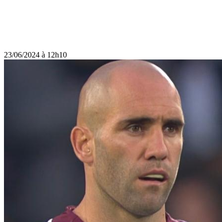
23/06/2024 à 12h10