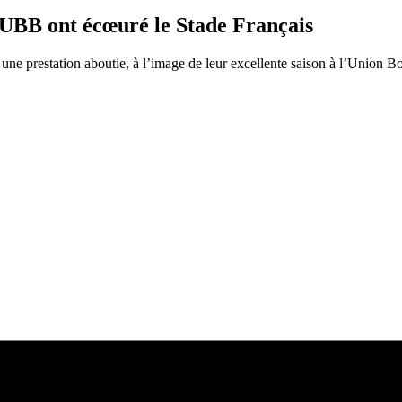
’UBB ont écœuré le Stade Français
 prestation aboutie, à l’image de leur excellente saison à l’Union B