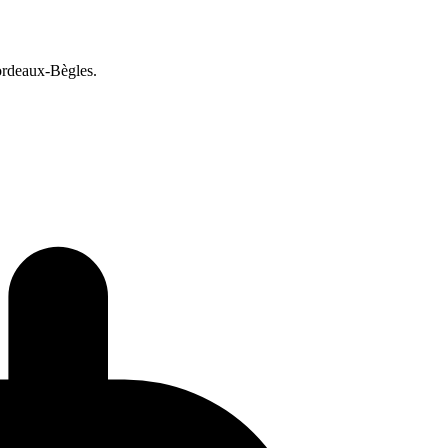
ordeaux-Bègles.