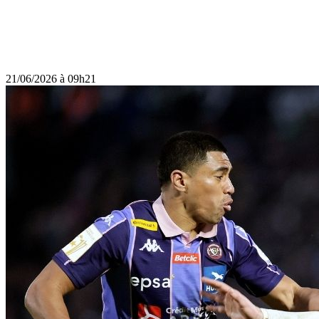
21/06/2026 à 09h21