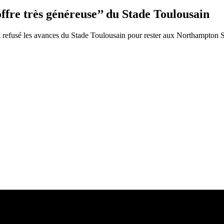
offre très généreuse’’ du Stade Toulousain
refusé les avances du Stade Toulousain pour rester aux Northampton Sa