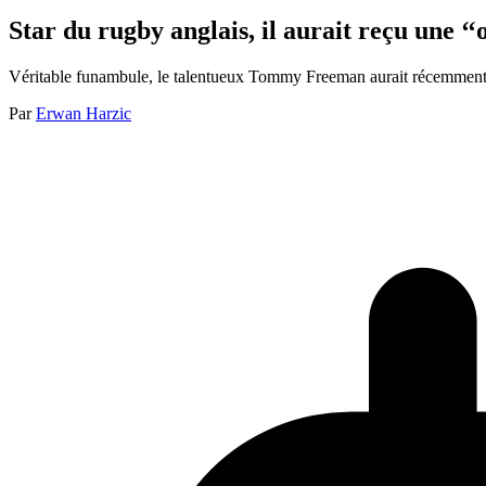
Star du rugby anglais, il aurait reçu une ‘‘
Véritable funambule, le talentueux Tommy Freeman aurait récemment 
Par
Erwan Harzic