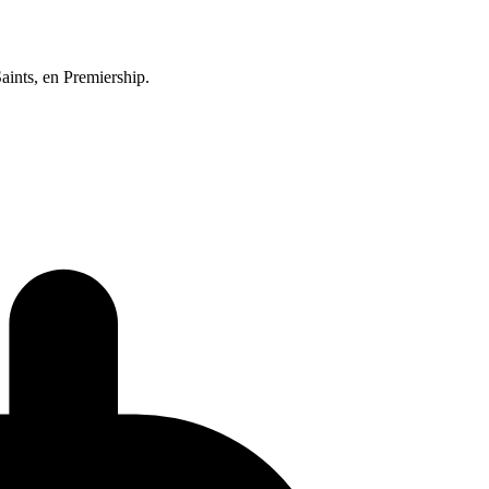
ints, en Premiership.