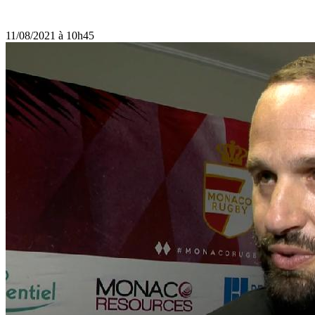
11/08/2021 à 10h45