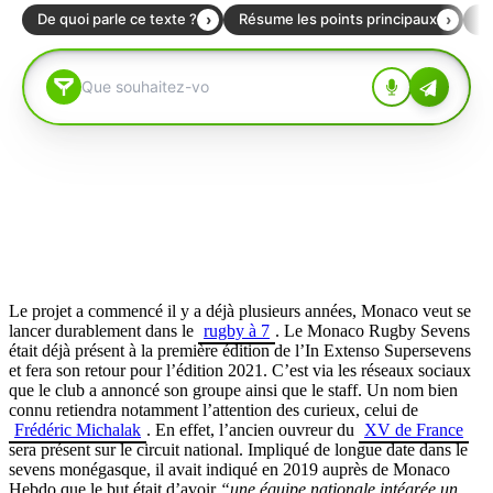
Le projet a commencé il y a déjà plusieurs années, Monaco veut se
lancer durablement dans le
rugby à 7
. Le Monaco Rugby Sevens
était déjà présent à la première édition de l’In Extenso Supersevens
et fera son retour pour l’édition 2021. C’est via les réseaux sociaux
que le club a annoncé son groupe ainsi que le staff. Un nom bien
connu retiendra notamment l’attention des curieux, celui de
Frédéric Michalak
. En effet, l’ancien ouvreur du
XV de France
sera présent sur le circuit national. Impliqué de longue date dans le
sevens monégasque, il avait indiqué en 2019 auprès de Monaco
Hebdo que le but était d’avoir
“une équipe nationale intégrée un