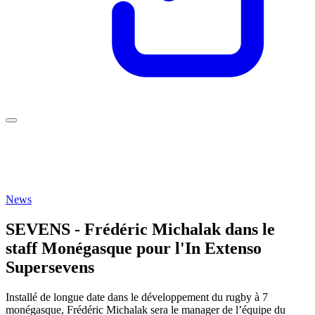
News
SEVENS - Frédéric Michalak dans le
staff Monégasque pour l'In Extenso
Supersevens
Installé de longue date dans le développement du rugby à 7
monégasque, Frédéric Michalak sera le manager de l’équipe du