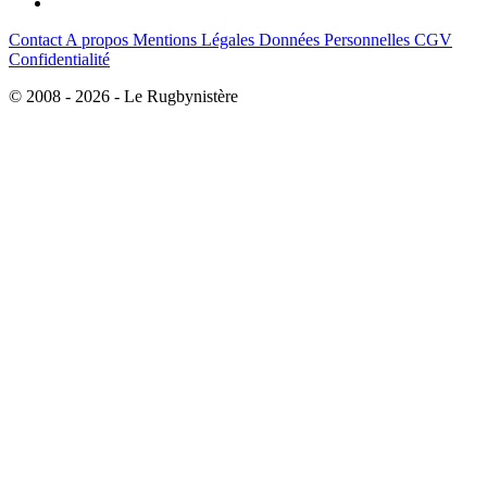
Contact
A propos
Mentions Légales
Données Personnelles
CGV
Confidentialité
© 2008 - 2026 - Le Rugbynistère