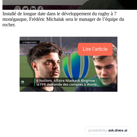
Installé de longue date dans le développement du rugby à 7
monégasque, Frédéric Michalak sera le manager de l’équipe du
rocher.
Lire l'article