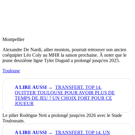
Montpellier
Alexandre De Nardi, ailier montois, pourrait retrouver son ancien
coéquipier Léo Coly au MHR la saison prochaine. À noter que le
jeune deuxième ligne Tyler Duguid a prolongé jusqu'en 2025.
Toulouse
TRANSFERT. TOP 14.
QUITTER TOULOUSE POUR AVOIR PLUS DE
TEMPS DE JEU ? UN CHOIX FORT POUR CE
JOUEUR
Le pilier Rodrigue Neti a prolongé jusqu'en 2026 avec le Stade
Toulousain.
TRANSFERT. TOP 14. UN