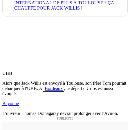
INTERNATIONAL DE PLUS À TOULOUSE ? ÇA
CHAUFFE POUR JACK WILLIS !
UBB
Alors que Jack Willis est envoyé à Toulouse, son frère Tom pourrait
débarquer à l'UBB. A
Bordeaux
, le départ d'Urios est aussi
évoqué.
Bayonne
L'ouvreur Thomas Dolhagaray devrait prolonger avec l'Aviron.