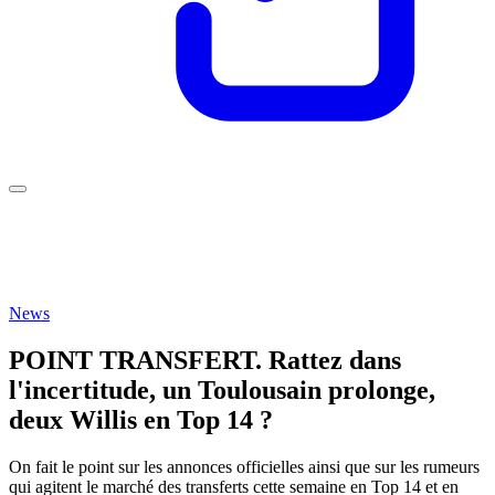
News
POINT TRANSFERT. Rattez dans
l'incertitude, un Toulousain prolonge,
deux Willis en Top 14 ?
On fait le point sur les annonces officielles ainsi que sur les rumeurs
qui agitent le marché des transferts cette semaine en Top 14 et en