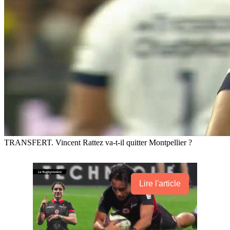
TRANSFERT. Vincent Rattez va-t-il quitter Montpellier ?
Lire l'article