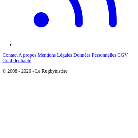
Contact
A propos
Mentions Légales
Données Personnelles
CGV
Confidentialité
© 2008 - 2026 - Le Rugbynistère