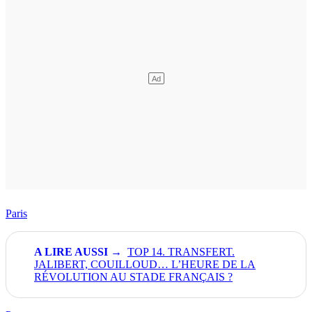
Paris
TOP 14. TRANSFERT.
JALIBERT, COUILLOUD… L’HEURE DE LA
RÉVOLUTION AU STADE FRANÇAIS ?