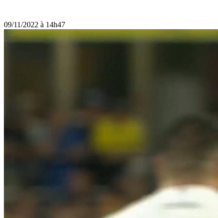
09/11/2022 à 14h47