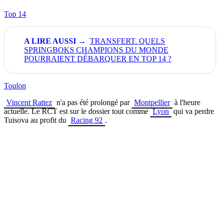
Top 14
TRANSFERT. QUELS
SPRINGBOKS CHAMPIONS DU MONDE
POURRAIENT DÉBARQUER EN TOP 14 ?
Toulon
Vincent Rattez
n'a pas été prolongé par
Montpellier
à l'heure
actuelle. Le RCT est sur le dossier tout comme
Lyon
qui va perdre
Tuisova au profit du
Racing 92
.