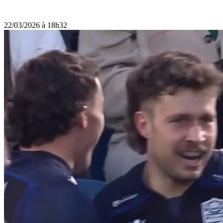
22/03/2026 à 18h32