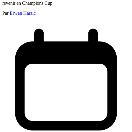
revenir en Champions Cup.
Par
Erwan Harzic