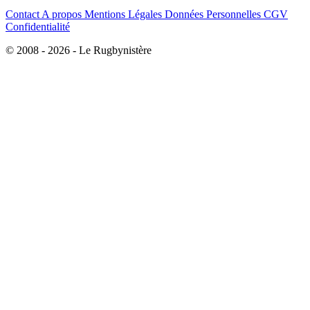
Contact
A propos
Mentions Légales
Données Personnelles
CGV
Confidentialité
© 2008 - 2026 - Le Rugbynistère