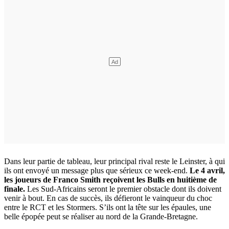
Dans leur partie de tableau, leur principal rival reste le Leinster, à qui
ils ont envoyé un message plus que sérieux ce week-end.
Le 4 avril,
les joueurs de Franco Smith reçoivent les Bulls en huitième de
finale.
Les Sud-Africains seront le premier obstacle dont ils doivent
venir à bout. En cas de succès, ils défieront le vainqueur du choc
entre le RCT et les Stormers. S’ils ont la tête sur les épaules, une
belle épopée peut se réaliser au nord de la Grande-Bretagne.