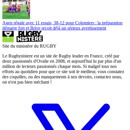
Agen régale avec 11 essais, 38-12 pour Colomiers : la préparation
démarre fort et Brive reçoit déjà un sérieux avertissement
Site du ministère du RUGBY
Le Rugbynistere est un site de Rugby leader en France, créé par
deux passionnés d'Ovalie en 2008, et aujourd'hui lu par plus d'un
million de lecteurs passionnés chaque mois. Si malgré tous nos
efforts au quotidien pour que ce site soit le meilleur, vous constatez
des coquilles, ou des manquements à nos devoirs, contactez nous,
on n'est pas bien méchant !