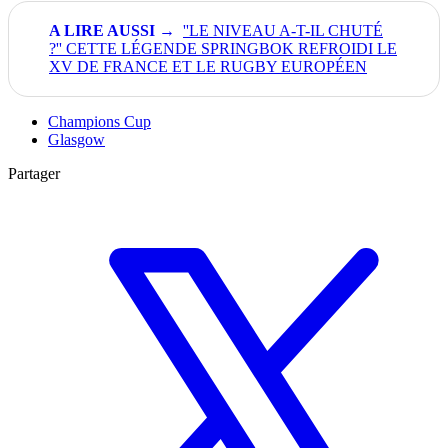
''LE NIVEAU A-T-IL CHUTÉ
?'' CETTE LÉGENDE SPRINGBOK REFROIDI LE
XV DE FRANCE ET LE RUGBY EUROPÉEN
Champions Cup
Glasgow
Partager