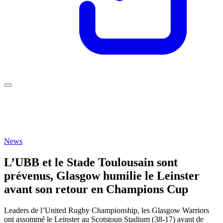
News
L’UBB et le Stade Toulousain sont
prévenus, Glasgow humilie le Leinster
avant son retour en Champions Cup
Leaders de l’United Rugby Championship, les Glasgow Warriors
ont assommé le Leinster au Scotstoun Stadium (38-17) avant de