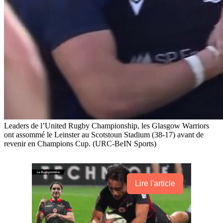
Leaders de l’United Rugby Championship, les Glasgow Warriors
ont assommé le Leinster au Scotstoun Stadium (38-17) avant de
revenir en Champions Cup. (URC-BeIN Sports)
Lire l'article