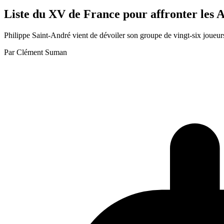
Liste du XV de France pour affronter les A
Philippe Saint-André vient de dévoiler son groupe de vingt-six joueur
Par
Clément Suman