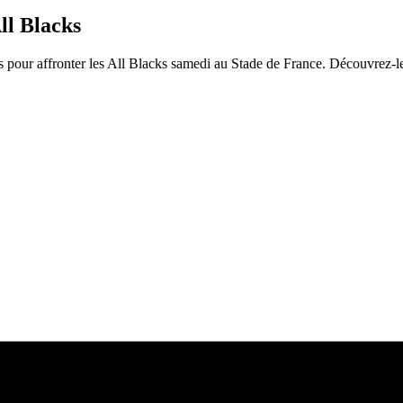
ll Blacks
s pour affronter les All Blacks samedi au Stade de France. Découvrez-l