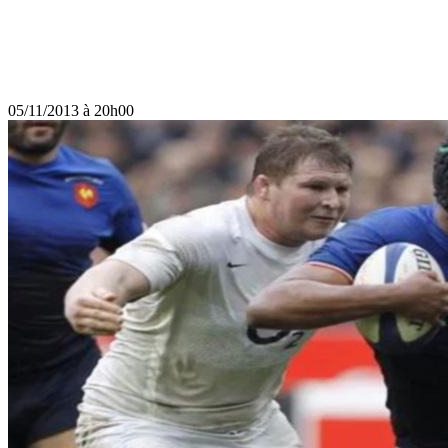
05/11/2013 à 20h00