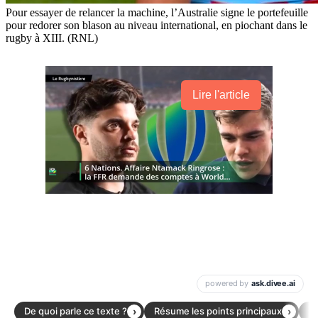
Pour essayer de relancer la machine, l’Australie signe le portefeuille
pour redorer son blason au niveau international, en piochant dans le
rugby à XIII. (RNL)
Lire l'article