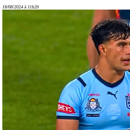
18/08/2024 à 11h20