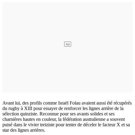
Avant lui, des profils comme Israël Folau avaient aussi été récupérés
du rugby à XIII pour essayer de renforcer les lignes arrière de la
sélection quinziste. Reconnue pour ses avants solides et ses
charnières hautes en couleur, la fédération australienne a souvent
puisé dans le vivier treiziste pour tenter de déceler le facteur X et sa
star des lignes arrières.