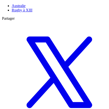
Australie
Rugby à XIII
Partager