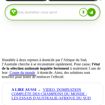
Humiliée à deux reprises à domicile par l’Afrique du Sud,
l’Australie cherche à se reconstruire rapidement. Pour cause,
l’état
de la sélection nationale inquiète fortement
à seulement 3 ans de
leur
Coupe du monde
à domicile. Ainsi, des solutions sont
trouvées pour tenter de renforcer l’effectif.
VIDEO. DOMINATION
COMPLÈTE DES CHAMPIONS DU MONDE :
LES ESSAIS D'AUSTRALIE-AFRIQUE DU SUD