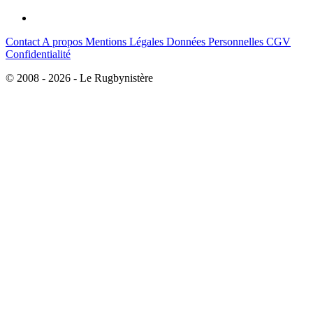
Contact
A propos
Mentions Légales
Données Personnelles
CGV
Confidentialité
© 2008 - 2026 - Le Rugbynistère