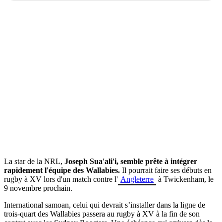
La star de la NRL,
Joseph Sua'ali'i, semble prête à intégrer
rapidement l'équipe des Wallabies.
Il pourrait faire ses débuts en
rugby à XV lors d'un match contre l'
Angleterre
à Twickenham, le
9 novembre prochain.
International samoan, celui qui devrait s’installer dans la ligne de
trois-quart des Wallabies passera au rugby à XV à la fin de son