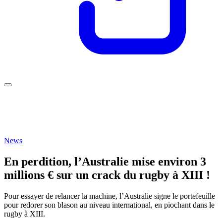
News
En perdition, l’Australie mise environ 3
millions € sur un crack du rugby à XIII !
Pour essayer de relancer la machine, l’Australie signe le portefeuille
pour redorer son blason au niveau international, en piochant dans le
rugby à XIII.