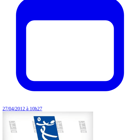
27/04/2012 à 10h27