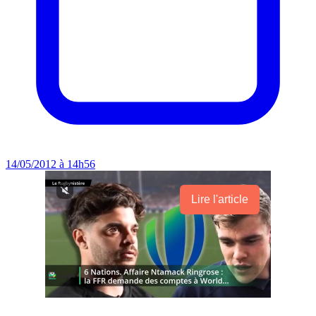
14/05/2012 à 14h56
Lire l'article