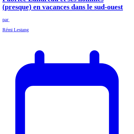
(presque) en vacances dans le sud-ouest
par
Rémi Lestang