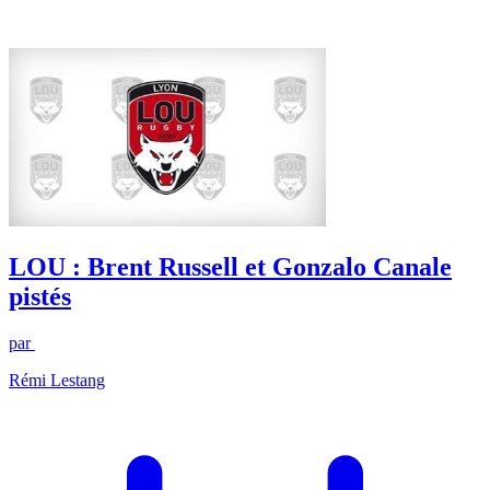
LOU : Brent Russell et Gonzalo Canale
pistés
par
Rémi Lestang