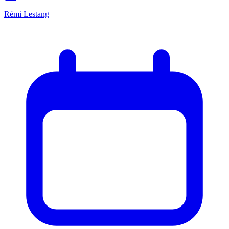
Rémi Lestang