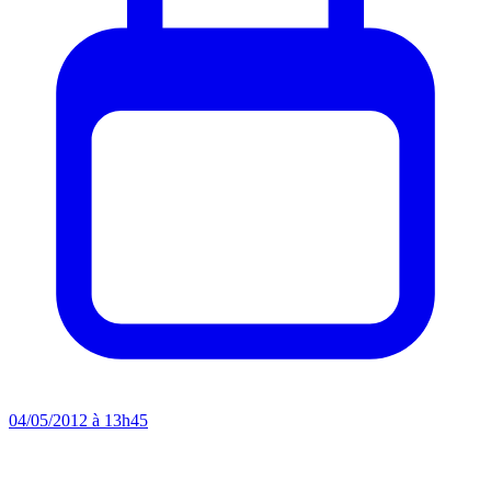
04/05/2012 à 13h45