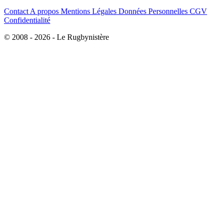
Contact
A propos
Mentions Légales
Données Personnelles
CGV
Confidentialité
© 2008 - 2026 - Le Rugbynistère