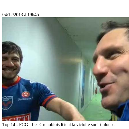
04/12/2013 à 19h45
Top 14 - FCG : Les Grenoblois fêtent la victoire sur Toulouse.