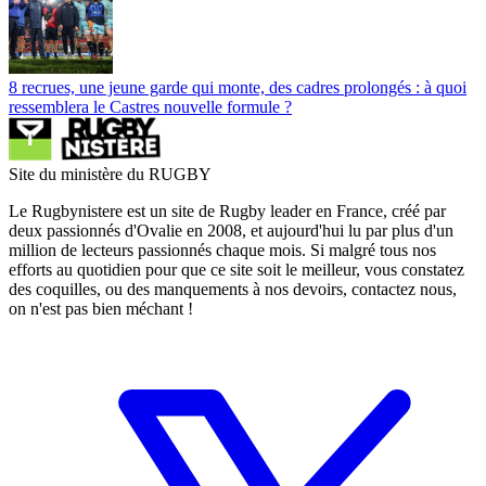
8 recrues, une jeune garde qui monte, des cadres prolongés : à quoi
ressemblera le Castres nouvelle formule ?
Site du ministère du RUGBY
Le Rugbynistere est un site de Rugby leader en France, créé par
deux passionnés d'Ovalie en 2008, et aujourd'hui lu par plus d'un
million de lecteurs passionnés chaque mois. Si malgré tous nos
efforts au quotidien pour que ce site soit le meilleur, vous constatez
des coquilles, ou des manquements à nos devoirs, contactez nous,
on n'est pas bien méchant !