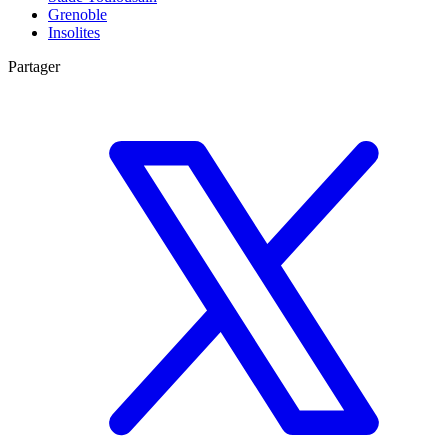
Grenoble
Insolites
Partager