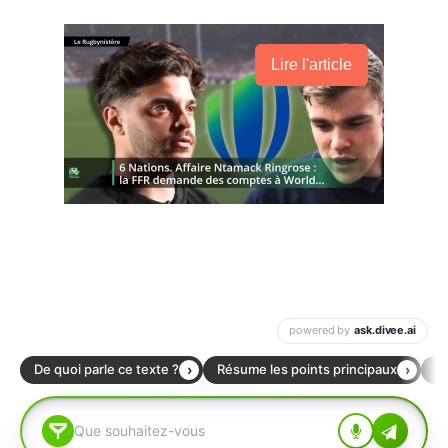
Lire l'article