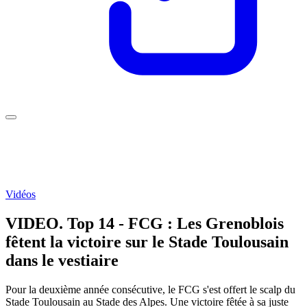
Vidéos
VIDEO. Top 14 - FCG : Les Grenoblois
fêtent la victoire sur le Stade Toulousain
dans le vestiaire
Pour la deuxième année consécutive, le FCG s'est offert le scalp du
Stade Toulousain au Stade des Alpes. Une victoire fêtée à sa juste