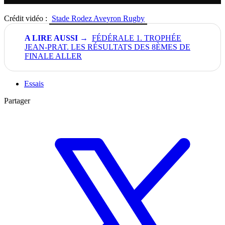
Crédit vidéo :
Stade Rodez Aveyron Rugby
FÉDÉRALE 1. TROPHÉE
JEAN-PRAT. LES RÉSULTATS DES 8ÈMES DE
FINALE ALLER
Essais
Partager