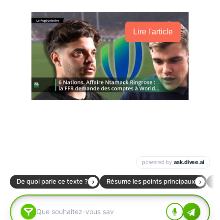
Lire l'article