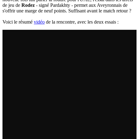
de jeu de
Rodez
- signé Pardakhty - permet aux Aveyronnais de
s'offrir une marge de neuf points. Suffisant avant le match retour ?
Voici le résumé
vidéo
de la rencontre, avec les deux essais :