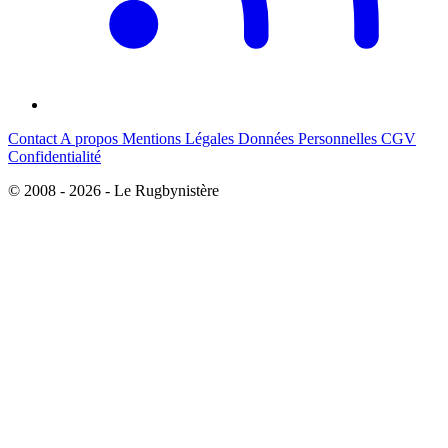
Contact
A propos
Mentions Légales
Données Personnelles
CGV
Confidentialité
© 2008 - 2026 - Le Rugbynistère