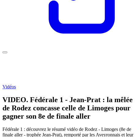
Vidéos
VIDEO. Fédérale 1 - Jean-Prat : la mêlée
de Rodez concasse celle de Limoges pour
gagner son 8e de finale aller
Fédérale 1 : découvrez le résumé vidéo de Rodez - Limoges (8e de
finale aller - trophée Jean-Prat), remporté par les Aveyronnais et leur