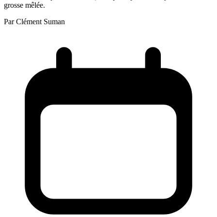
grosse mêlée.
Par
Clément Suman