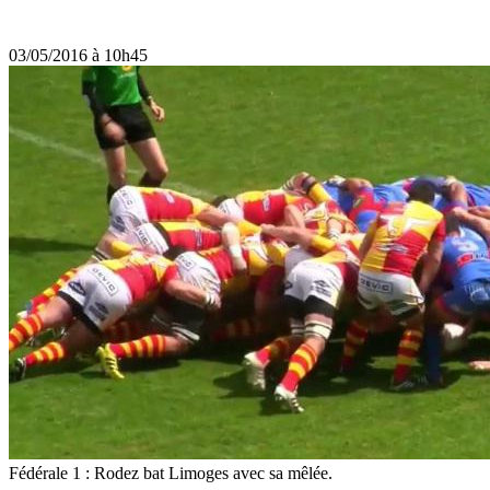
03/05/2016 à 10h45
Fédérale 1 : Rodez bat Limoges avec sa mêlée.