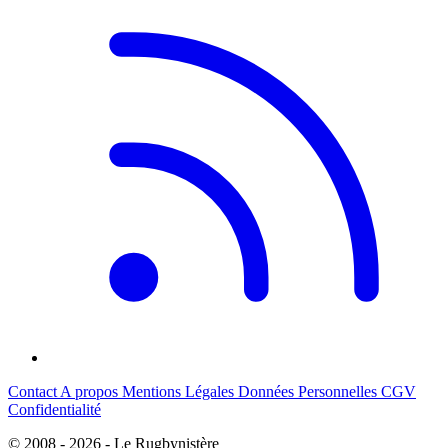
Contact
A propos
Mentions Légales
Données Personnelles
CGV
Confidentialité
© 2008 - 2026 - Le Rugbynistère