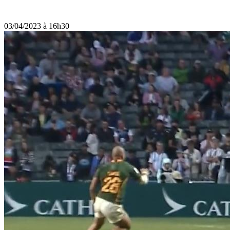
03/04/2023 à 16h30