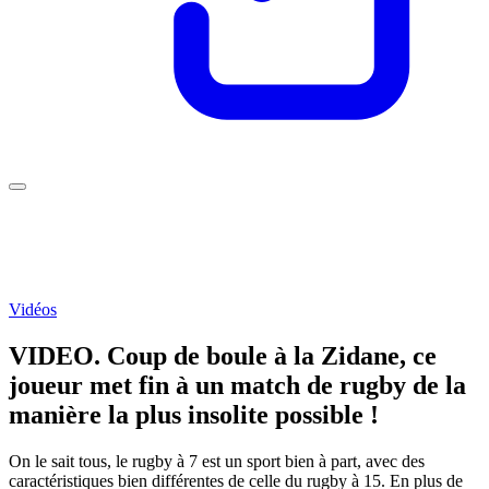
Vidéos
VIDEO. Coup de boule à la Zidane, ce
joueur met fin à un match de rugby de la
manière la plus insolite possible !
On le sait tous, le rugby à 7 est un sport bien à part, avec des
caractéristiques bien différentes de celle du rugby à 15. En plus de