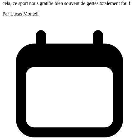
cela, ce sport nous gratifie bien souvent de gestes totalement fou !
Par
Lucas Monteil