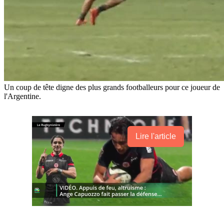
Un coup de tête digne des plus grands footballeurs pour ce joueur de
l'Argentine.
Lire l'article