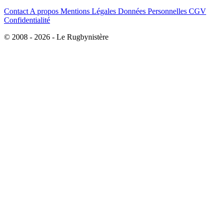
Contact
A propos
Mentions Légales
Données Personnelles
CGV
Confidentialité
© 2008 - 2026 - Le Rugbynistère