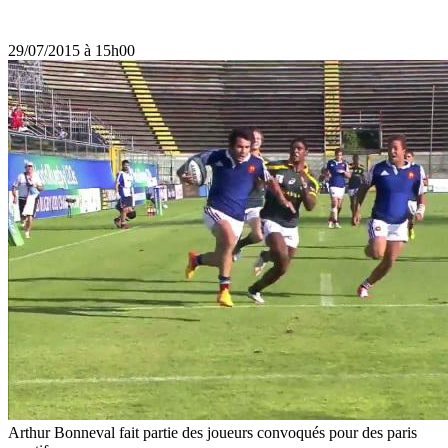
29/07/2015 à 15h00
Arthur Bonneval fait partie des joueurs convoqués pour des paris