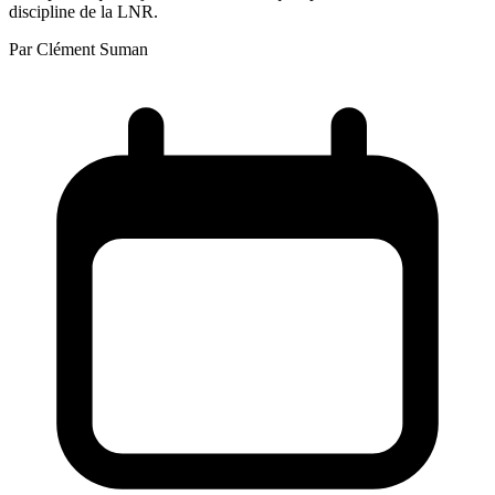
discipline de la LNR.
Par
Clément Suman