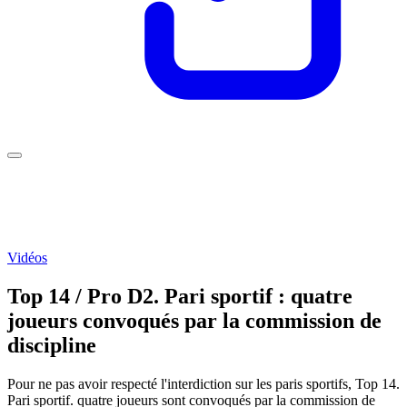
Vidéos
Top 14 / Pro D2. Pari sportif : quatre
joueurs convoqués par la commission de
discipline
Pour ne pas avoir respecté l'interdiction sur les paris sportifs, Top 14.
Pari sportif. quatre joueurs sont convoqués par la commission de