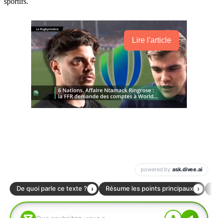
sportifs.
Lire l'article