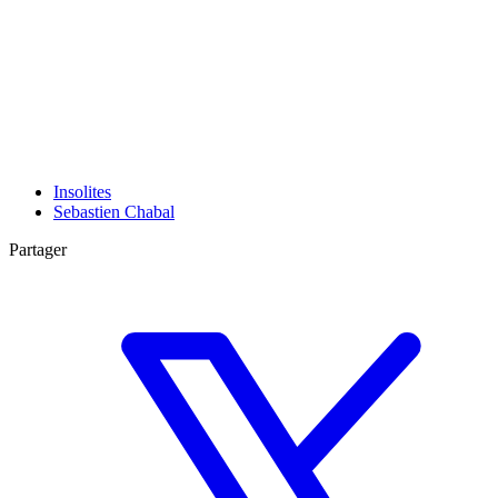
Insolites
Sebastien Chabal
Partager