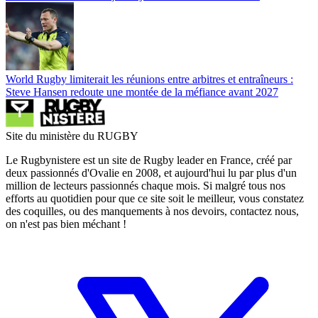
World Rugby limiterait les réunions entre arbitres et entraîneurs :
Steve Hansen redoute une montée de la méfiance avant 2027
Site du ministère du RUGBY
Le Rugbynistere est un site de Rugby leader en France, créé par
deux passionnés d'Ovalie en 2008, et aujourd'hui lu par plus d'un
million de lecteurs passionnés chaque mois. Si malgré tous nos
efforts au quotidien pour que ce site soit le meilleur, vous constatez
des coquilles, ou des manquements à nos devoirs, contactez nous,
on n'est pas bien méchant !