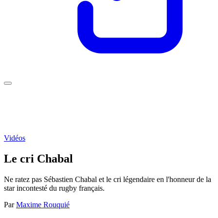
Vidéos
Le cri Chabal
Ne ratez pas Sébastien Chabal et le cri légendaire en l'honneur de la
star incontesté du rugby français.
Par
Maxime Rouquié