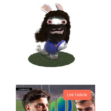
Lire l'article