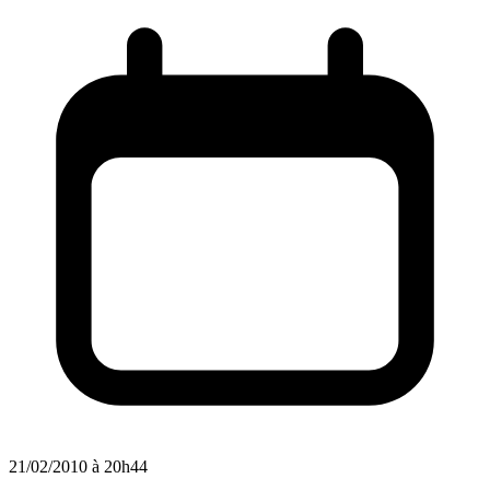
21/02/2010 à 20h44