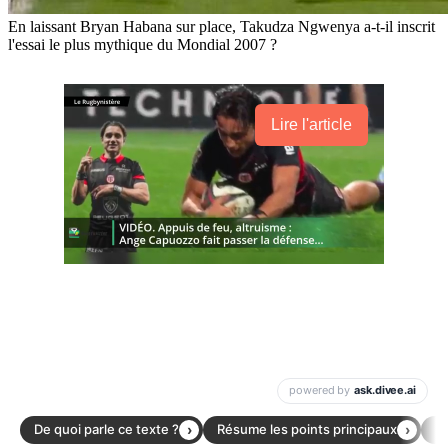
En laissant Bryan Habana sur place, Takudza Ngwenya a-t-il inscrit
l'essai le plus mythique du Mondial 2007 ?
Lire l'article