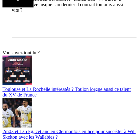
jouait à Brive jusque l'an dernier il courrait toujours aussi
vite ?
Vous avez tout lu ?
Toulouse et La Rochelle intéressés ? Toulon lorgne aussi ce talent
du XV de France
2m03 et 135 kg, cet ancien Clermontois en lice pour succéder à Will
Skelton avec les Wallabies ?