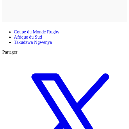
Coupe du Monde Rugby
Afrique du Sud
Takudzwa Ngwenya
Partager