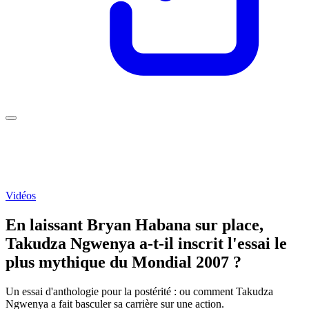
Vidéos
En laissant Bryan Habana sur place,
Takudza Ngwenya a-t-il inscrit l'essai le
plus mythique du Mondial 2007 ?
Un essai d'anthologie pour la postérité : ou comment Takudza
Ngwenya a fait basculer sa carrière sur une action.