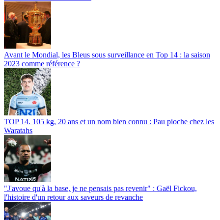
Avant le Mondial, les Bleus sous surveillance en Top 14 : la saison
2023 comme référence ?
TOP 14. 105 kg, 20 ans et un nom bien connu : Pau pioche chez les
Waratahs
"J'avoue qu'à la base, je ne pensais pas revenir" : Gaël Fickou,
l'histoire d'un retour aux saveurs de revanche