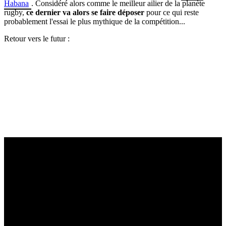
Habana
. Considéré alors comme le meilleur ailier de la planète
rugby,
ce dernier va alors se faire déposer
pour ce qui reste
probablement l'essai le plus mythique de la compétition...
Retour vers le futur :