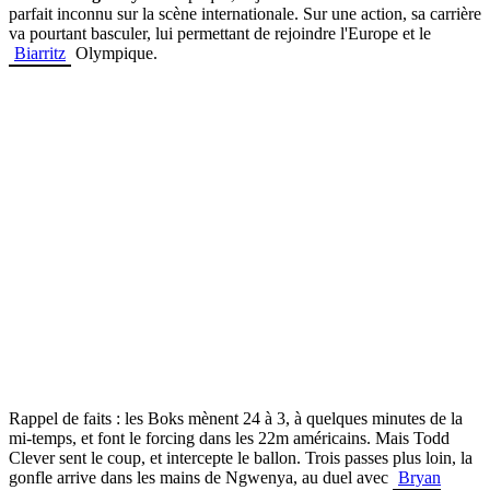
parfait inconnu sur la scène internationale. Sur une action, sa carrière
va pourtant basculer, lui permettant de rejoindre l'Europe et le
Biarritz
Olympique.
Rappel de faits : les Boks mènent 24 à 3, à quelques minutes de la
mi-temps, et font le forcing dans les 22m américains. Mais Todd
Clever sent le coup, et intercepte le ballon. Trois passes plus loin, la
gonfle arrive dans les mains de Ngwenya, au duel avec
Bryan