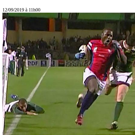
12/09/2019 à 11h00