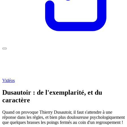
Vidéos
Dusautoir : de l'exemplarité, et du
caractère
Quand on provoque Thierry Dusautoir, il faut s'attendre à une
réponse dans les règles, et bien plus douloureuse psychologiquement
que quelques brasses les poings fermés au coin d'un regroupement !