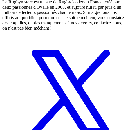
Le Rugbynistere est un site de Rugby leader en France, créé par
deux passionnés d'Ovalie en 2008, et aujourd'hui lu par plus d'un
million de lecteurs passionnés chaque mois. Si malgré tous nos
efforts au quotidien pour que ce site soit le meilleur, vous constatez
des coquilles, ou des manquements à nos devoirs, contactez nous,
on n'est pas bien méchant !