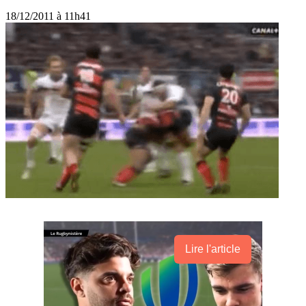
18/12/2011 à 11h41
Lire l'article