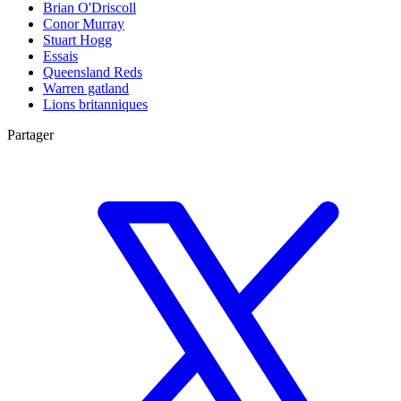
Brian O'Driscoll
Conor Murray
Stuart Hogg
Essais
Queensland Reds
Warren gatland
Lions britanniques
Partager