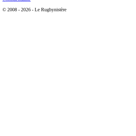
© 2008 - 2026 - Le Rugbynistère