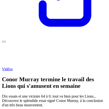
Vidéos
Conor Murray termine le travail des
Lions qui s'amusent en semaine
Dix essais et une victoire 64 à 0, tout va bien pour les Lions...
Découvrez le splendide essai signé Conor Murray, à la conclusion
d'un très beau mouvement.