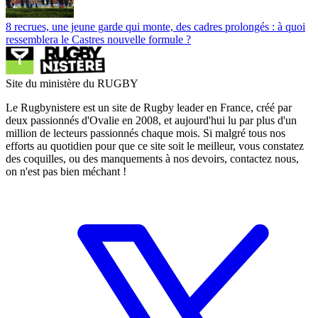
8 recrues, une jeune garde qui monte, des cadres prolongés : à quoi
ressemblera le Castres nouvelle formule ?
Site du ministère du RUGBY
Le Rugbynistere est un site de Rugby leader en France, créé par
deux passionnés d'Ovalie en 2008, et aujourd'hui lu par plus d'un
million de lecteurs passionnés chaque mois. Si malgré tous nos
efforts au quotidien pour que ce site soit le meilleur, vous constatez
des coquilles, ou des manquements à nos devoirs, contactez nous,
on n'est pas bien méchant !