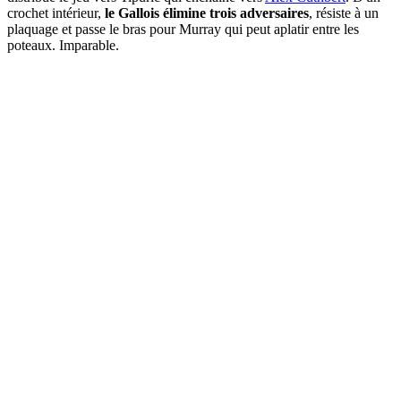
crochet intérieur,
le Gallois élimine trois adversaires
, résiste à un
plaquage et passe le bras pour Murray qui peut aplatir entre les
poteaux. Imparable.