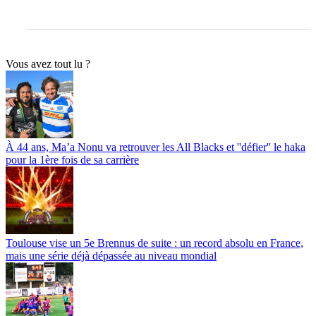
Vous avez tout lu ?
À 44 ans, Ma’a Nonu va retrouver les All Blacks et ''défier'' le haka
pour la 1ère fois de sa carrière
Toulouse vise un 5e Brennus de suite : un record absolu en France,
mais une série déjà dépassée au niveau mondial