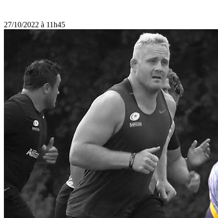
27/10/2022 à 11h45