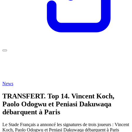
News
TRANSFERT. Top 14. Vincent Koch,
Paolo Odogwu et Peniasi Dakuwaqa
débarquent à Paris
Le Stade Français a annoncé les signatures de trois joueurs : Vincent
Koch, Paolo Odogwu et Peniasi Dakuwaqa débarquent à Paris