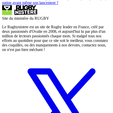
patine avant même son lancement ?
Site du ministère du RUGBY
Le Rugbynistere est un site de Rugby leader en France, créé par
deux passionnés d'Ovalie en 2008, et aujourd'hui lu par plus d'un
million de lecteurs passionnés chaque mois. Si malgré tous nos
efforts au quotidien pour que ce site soit le meilleur, vous constatez
des coquilles, ou des manquements à nos devoirs, contactez nous,
on n'est pas bien méchant !