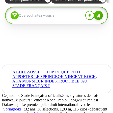
TOP 14. QUE PEUT
APPORTER LE SPRINGBOK VINCENT KOCH,
AKA MONSIEUR INDESTRUCTIBLE, AU
STADE FRANÇAIS ?
Ce jeudi, le Stade Français a officialisé les signatures de trois
nouveaux joueurs : Vincent Koch, Paolo Odogwu et Peniasi
Dakuwaqa. Le premier, pilier droit international avec les
Springboks
(32 ans, 38 sélections, 1,83 m, 115 kilos) débarquent