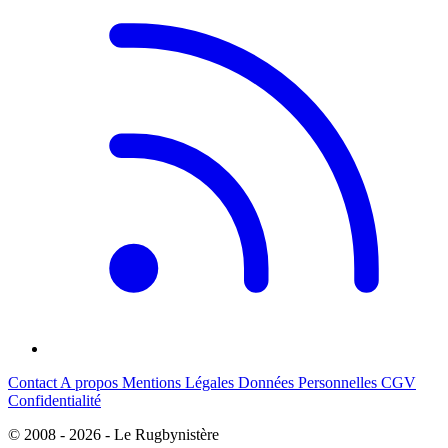
Contact
A propos
Mentions Légales
Données Personnelles
CGV
Confidentialité
© 2008 - 2026 - Le Rugbynistère