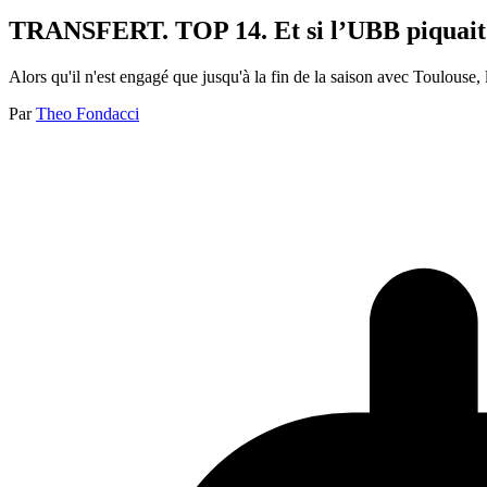
TRANSFERT. TOP 14. Et si l’UBB piquait l
Alors qu'il n'est engagé que jusqu'à la fin de la saison avec Toulouse,
Par
Theo Fondacci