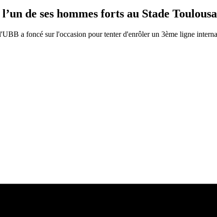
’un de ses hommes forts au Stade Toulousa
 l'UBB a foncé sur l'occasion pour tenter d'enrôler un 3ème ligne intern