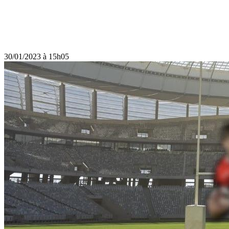
30/01/2023 à 15h05