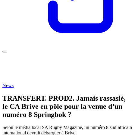
News
TRANSFERT. PROD2. Jamais rassasié,
le CA Brive en pôle pour la venue d’un
numéro 8 Springbok ?
Selon le média local SA Rugby Magazine, un numéro 8 sud-africain
international devrait débarquer à Brive.