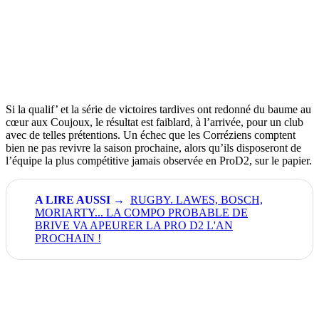
Si la qualif’ et la série de victoires tardives ont redonné du baume au
cœur aux Coujoux, le résultat est faiblard, à l’arrivée, pour un club
avec de telles prétentions. Un échec que les Corréziens comptent
bien ne pas revivre la saison prochaine, alors qu’ils disposeront de
l’équipe la plus compétitive jamais observée en ProD2, sur le papier.
RUGBY. LAWES, BOSCH,
MORIARTY... LA COMPO PROBABLE DE
BRIVE VA APEURER LA PRO D2 L'AN
PROCHAIN !