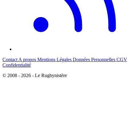
Contact
A propos
Mentions Légales
Données Personnelles
CGV
Confidentialité
© 2008 - 2026 - Le Rugbynistère