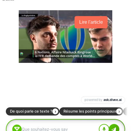
Lire l'article