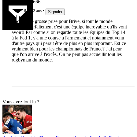
Barbenoire666
il y a 2 ans
Signaler
Encore une grosse prise pour Brive, si tout le monde
s'intègre parfaitement c'est une équipe incroyable qu'ils vont
avoir!! Par contre si on regarde toute les équipes du Top 14
à la Fed 1, y'a une course à l'armement et notamment venu
d'autre pays qui parait être de plus en plus important. Est-ce
vraiment bien pour les championnats de France? J'ai peur
que l'on arrive à l'excès. On ne peut pas accueillir tout les
rugbyman du monde.
Vous avez tout lu ?