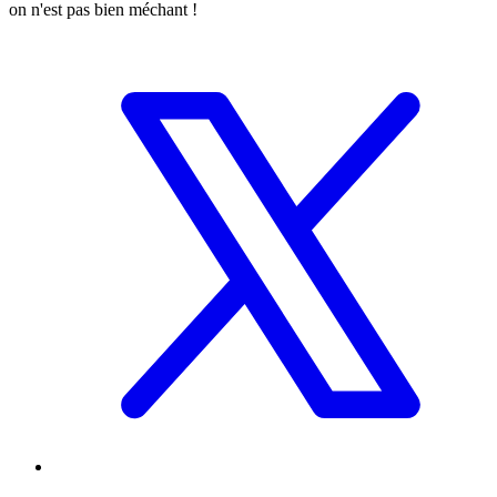
on n'est pas bien méchant !