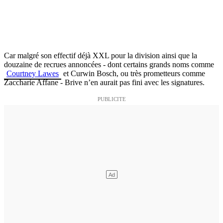
Car malgré son effectif déjà XXL pour la division ainsi que la
douzaine de recrues annoncées - dont certains grands noms comme
Courtney Lawes
et Curwin Bosch, ou très prometteurs comme
Zaccharie Affane - Brive n’en aurait pas fini avec les signatures.