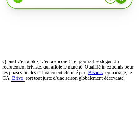
Quand y’en a plus, y’en a encore ! Tel pourrait le slogan du
recrutement briviste, qui affole le marché. Qualifié in extremis pour
les phases finales et finalement éliminé par
Béziers
en barrage, le
CA
Brive
sort tout juste d’une saison globalement décevante.