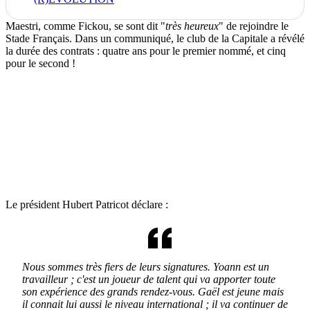
Maestri, comme Fickou, se sont dit "
très heureux
" de rejoindre le
Stade Français. Dans un communiqué, le club de la Capitale a révélé
la durée des contrats : quatre ans pour le premier nommé, et cinq
pour le second !
Le président Hubert Patricot déclare :
Nous sommes très fiers de leurs signatures. Yoann est un
travailleur ; c'est un joueur de talent qui va apporter toute
son expérience des grands rendez-vous. Gaël est jeune mais
il connait lui aussi le niveau international ; il va continuer de