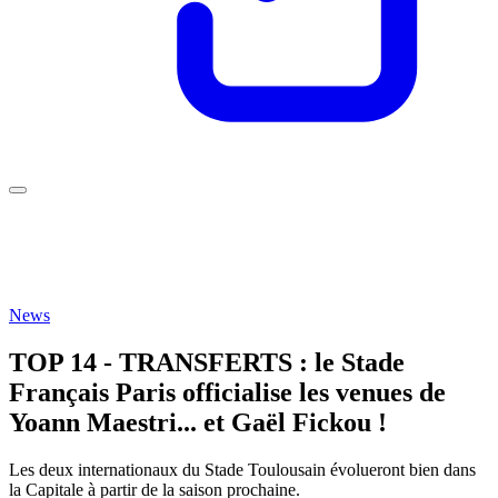
News
TOP 14 - TRANSFERTS : le Stade
Français Paris officialise les venues de
Yoann Maestri... et Gaël Fickou !
Les deux internationaux du Stade Toulousain évolueront bien dans
la Capitale à partir de la saison prochaine.