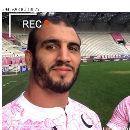
29/05/2018 à 13h25