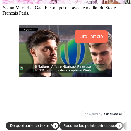
Yoann Maestri et Gaël Fickou posent avec le maillot du Stade
Français Paris.
Lire l'article