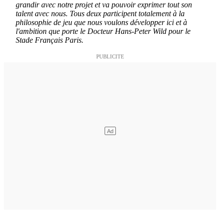
grandir avec notre projet et va pouvoir exprimer tout son
talent avec nous. Tous deux participent totalement à la
philosophie de jeu que nous voulons développer ici et à
l'ambition que porte le Docteur Hans-Peter Wild pour le
Stade Français Paris.