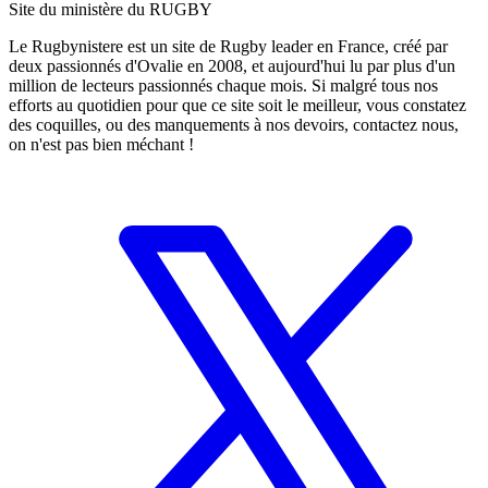
Site du ministère du RUGBY
Le Rugbynistere est un site de Rugby leader en France, créé par
deux passionnés d'Ovalie en 2008, et aujourd'hui lu par plus d'un
million de lecteurs passionnés chaque mois. Si malgré tous nos
efforts au quotidien pour que ce site soit le meilleur, vous constatez
des coquilles, ou des manquements à nos devoirs, contactez nous,
on n'est pas bien méchant !