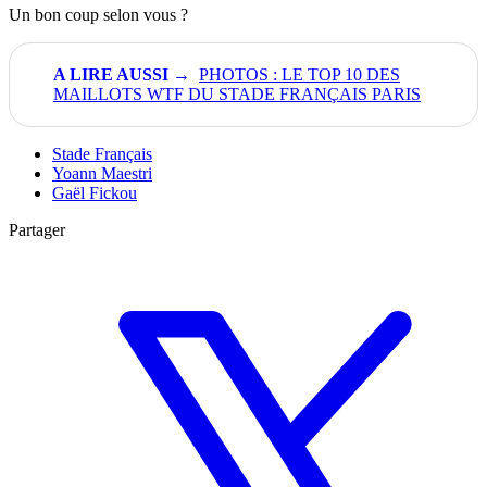
Un bon coup selon vous ?
PHOTOS : LE TOP 10 DES
MAILLOTS WTF DU STADE FRANÇAIS PARIS
Stade Français
Yoann Maestri
Gaël Fickou
Partager