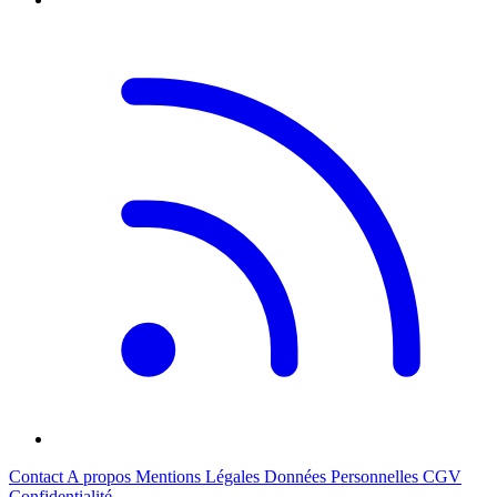
Contact
A propos
Mentions Légales
Données Personnelles
CGV
Confidentialité