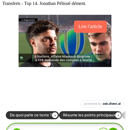
Transferts - Top 14. Jonathan Pélissié dément.
Lire l'article