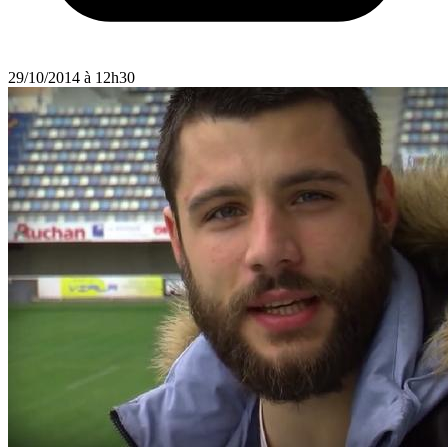
29/10/2014 à 12h30