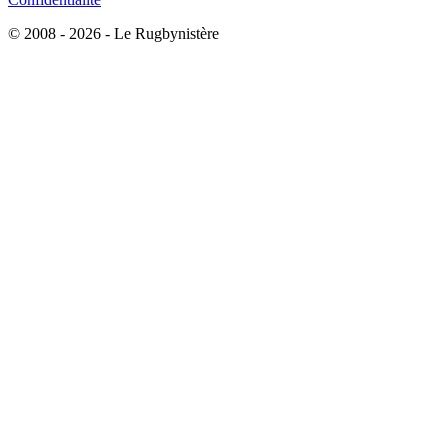
© 2008 - 2026 - Le Rugbynistère