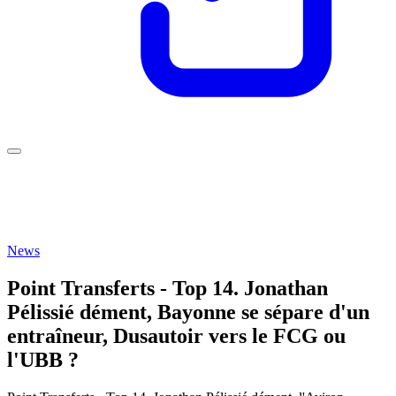
News
Point Transferts - Top 14. Jonathan
Pélissié dément, Bayonne se sépare d'un
entraîneur, Dusautoir vers le FCG ou
l'UBB ?