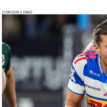
21/06/2026 à 16h02