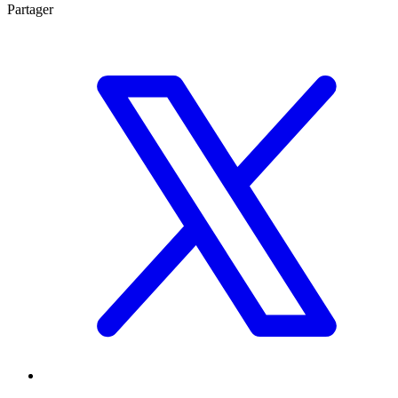
Partager