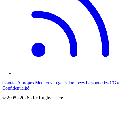
Contact
A propos
Mentions Légales
Données Personnelles
CGV
Confidentialité
© 2008 - 2026 - Le Rugbynistère