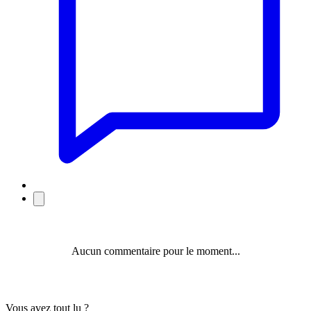
Aucun commentaire pour le moment...
Vous avez tout lu ?