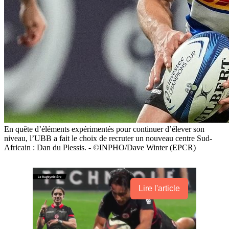
En quête d’éléments expérimentés pour continuer d’élever son
niveau, l’UBB a fait le choix de recruter un nouveau centre Sud-
Africain : Dan du Plessis. - ©INPHO/Dave Winter (EPCR)
Lire l'article