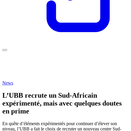
News
L’UBB recrute un Sud-Africain
expérimenté, mais avec quelques doutes
en prime
En quête d’éléments expérimentés pour continuer d’élever son
niveau, l’UBB a fait le choix de recruter un nouveau centre Sud-