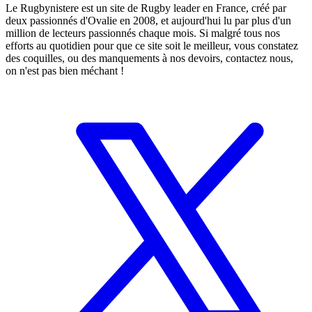
Le Rugbynistere est un site de Rugby leader en France, créé par
deux passionnés d'Ovalie en 2008, et aujourd'hui lu par plus d'un
million de lecteurs passionnés chaque mois. Si malgré tous nos
efforts au quotidien pour que ce site soit le meilleur, vous constatez
des coquilles, ou des manquements à nos devoirs, contactez nous,
on n'est pas bien méchant !