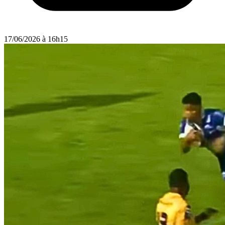
17/06/2026 à 16h15