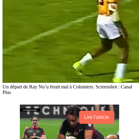
Un départ de Ray Nu’u ferait mal à Colomiers. Screenshot : Canal
Plus
Lire l'article