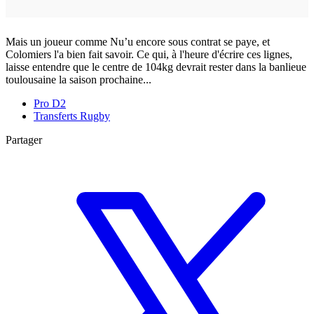
Mais un joueur comme Nu’u encore sous contrat se paye, et
Colomiers l'a bien fait savoir. Ce qui, à l'heure d'écrire ces lignes,
laisse entendre que le centre de 104kg devrait rester dans la banlieue
toulousaine la saison prochaine...
Pro D2
Transferts Rugby
Partager