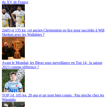
du XV de France
2m03 et 135 kg, cet ancien Clermontois en lice pour succéder à Will
Skelton avec les Wallabies ?
Avant le Mondial, les Bleus sous surveillance en Top 14 : la saison
2023 comme référence ?
TOP 14. 105 kg, 20 ans et un nom bien connu : Pau pioche chez les
Waratahs