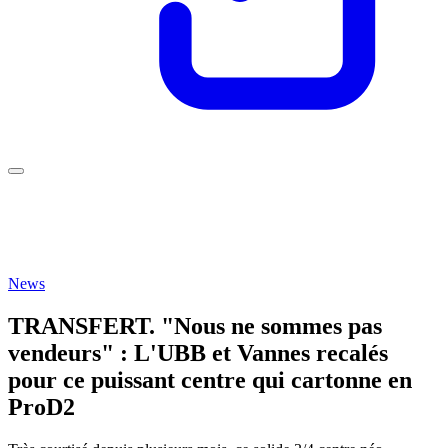
News
TRANSFERT. "Nous ne sommes pas
vendeurs" : L'UBB et Vannes recalés
pour ce puissant centre qui cartonne en
ProD2