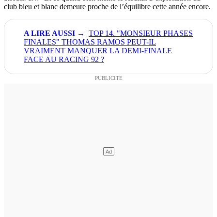
club bleu et blanc demeure proche de l’équilibre cette année encore.
TOP 14. "MONSIEUR PHASES
FINALES" THOMAS RAMOS PEUT-IL
VRAIMENT MANQUER LA DEMI-FINALE
FACE AU RACING 92 ?