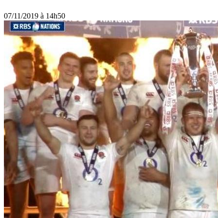
07/11/2019 à 14h50