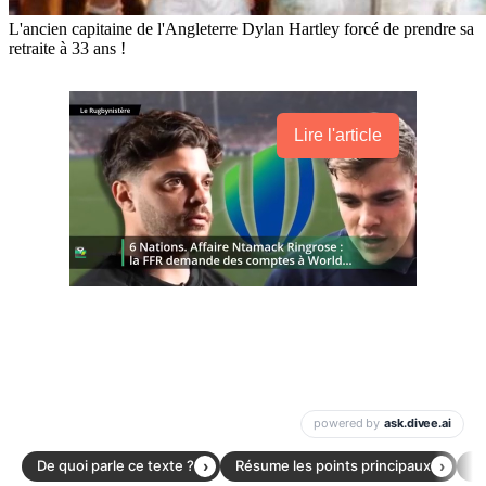
L'ancien capitaine de l'Angleterre Dylan Hartley forcé de prendre sa
retraite à 33 ans !
Lire l'article