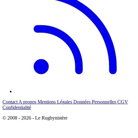
Contact
A propos
Mentions Légales
Données Personnelles
CGV
Confidentialité
© 2008 - 2026 - Le Rugbynistère