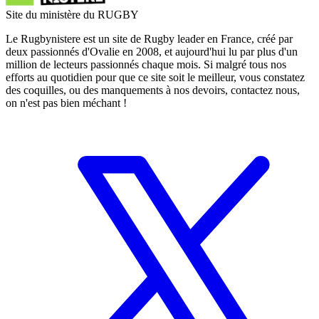
Site du ministère du RUGBY
Le Rugbynistere est un site de Rugby leader en France, créé par
deux passionnés d'Ovalie en 2008, et aujourd'hui lu par plus d'un
million de lecteurs passionnés chaque mois. Si malgré tous nos
efforts au quotidien pour que ce site soit le meilleur, vous constatez
des coquilles, ou des manquements à nos devoirs, contactez nous,
on n'est pas bien méchant !