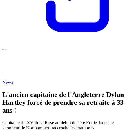
News
L'ancien capitaine de l'Angleterre Dylan
Hartley forcé de prendre sa retraite à 33
ans !
Capitaine du XV de la Rose au début de l'ère Eddie Jones, le
talonneur de Northampton raccroche les crampons.