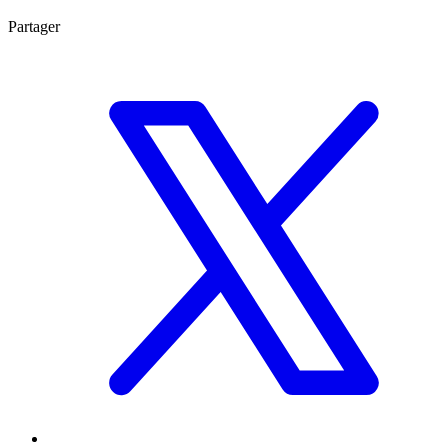
Partager