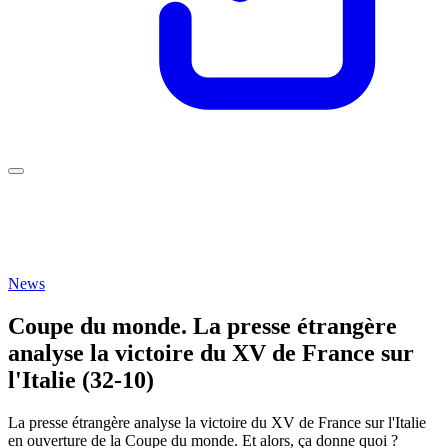
News
Coupe du monde. La presse étrangère
analyse la victoire du XV de France sur
l'Italie (32-10)
La presse étrangère analyse la victoire du XV de France sur l'Italie
en ouverture de la Coupe du monde. Et alors, ça donne quoi ?