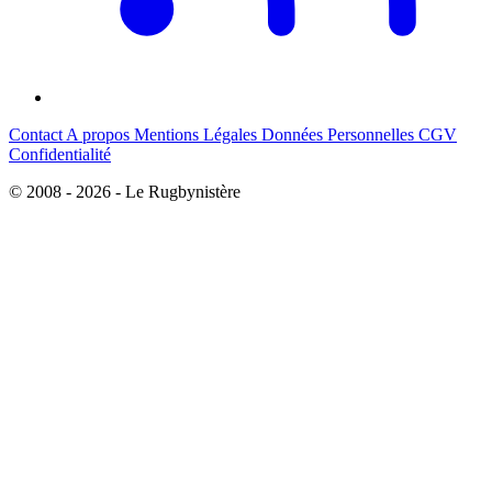
Contact
A propos
Mentions Légales
Données Personnelles
CGV
Confidentialité
© 2008 - 2026 - Le Rugbynistère