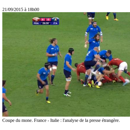
21/09/2015 à 18h00
Coupe du mone. France - Italie : l'analyse de la presse étrangère.