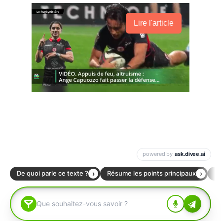
Lire l'article