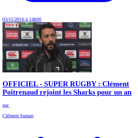
03/11/2016 à 14h00
OFFICIEL - SUPER RUGBY : Clément
Poitrenaud rejoint les Sharks pour un an
par
Clément Suman