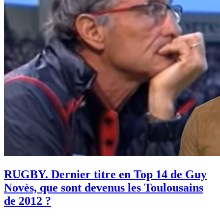
RUGBY. Dernier titre en Top 14 de Guy
Novès, que sont devenus les Toulousains
de 2012 ?