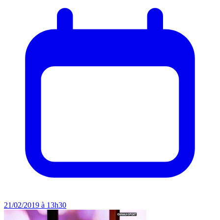
21/02/2019 à 13h30