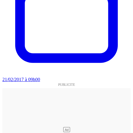
21/02/2017 à 09h00