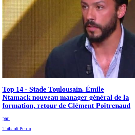
Top 14 - Stade Toulousain. Émile
Ntamack nouveau manager général de la
formation, retour de Clément Poitrenaud
par
Thibault Perrin