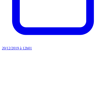
20/12/2019 à 12h01