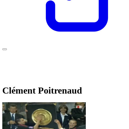
Clément Poitrenaud