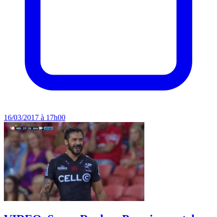
16/03/2017 à 17h00