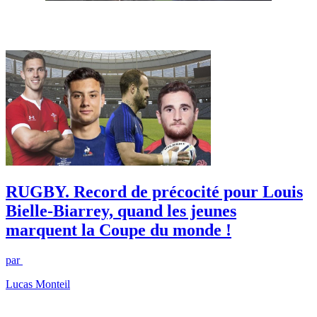
RUGBY. Record de précocité pour Louis
Bielle-Biarrey, quand les jeunes
marquent la Coupe du monde !
par
Lucas Monteil