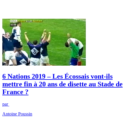
6 Nations 2019 – Les Écossais vont-ils
mettre fin à 20 ans de disette au Stade de
France ?
par
Antoine Poussin