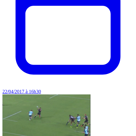
22/04/2017 à 16h30