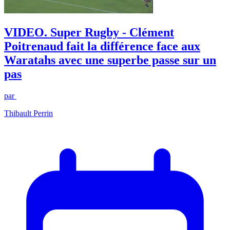
VIDEO. Super Rugby - Clément
Poitrenaud fait la différence face aux
Waratahs avec une superbe passe sur un
pas
par
Thibault Perrin