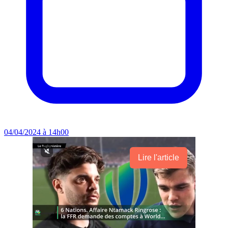
04/04/2024 à 14h00
Lire l'article