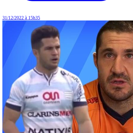
31/12/2022 à 15h35