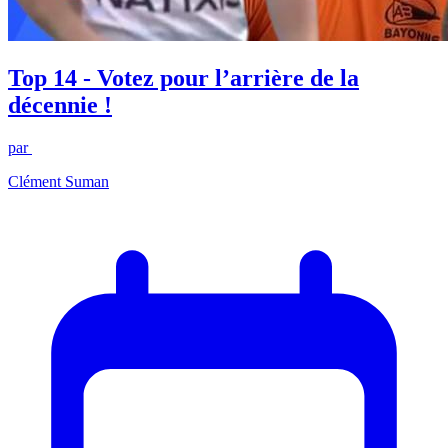
Top 14 - Votez pour l’arrière de la
décennie !
par
Clément Suman