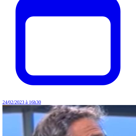
24/02/2023 à 16h30