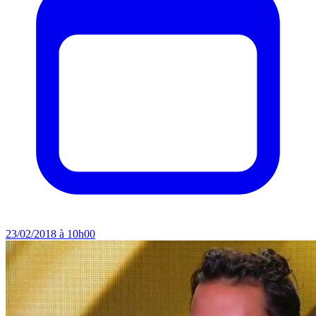
23/02/2018 à 10h00