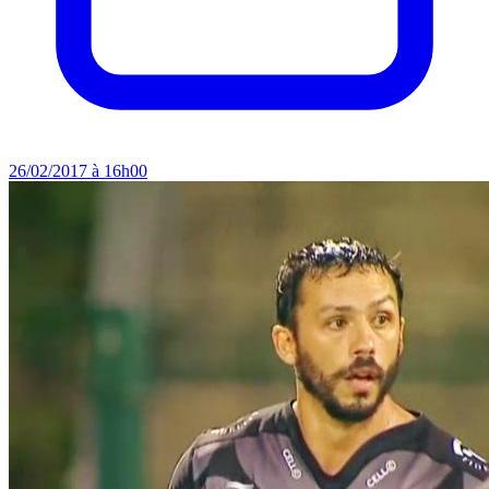
26/02/2017 à 16h00