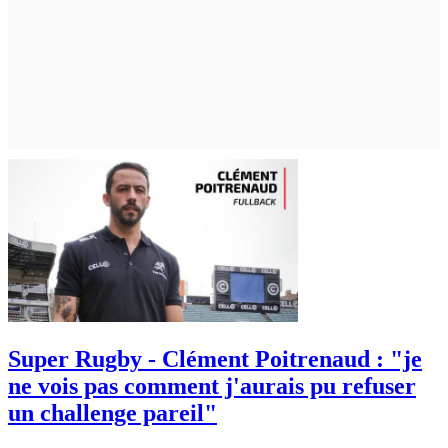
Super Rugby - Clément Poitrenaud : "je
ne vois pas comment j'aurais pu refuser
un challenge pareil"