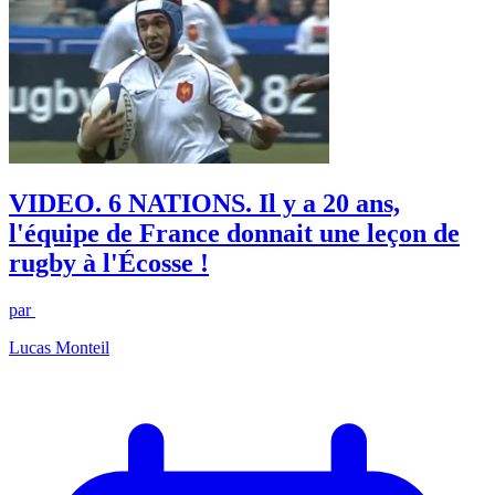
VIDEO. 6 NATIONS. Il y a 20 ans,
l'équipe de France donnait une leçon de
rugby à l'Écosse !
par
Lucas Monteil