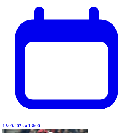
13/09/2023 à 13h00