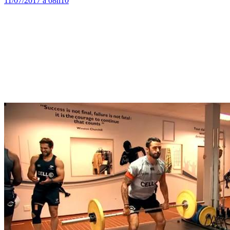
11/07/2017 à 08h10