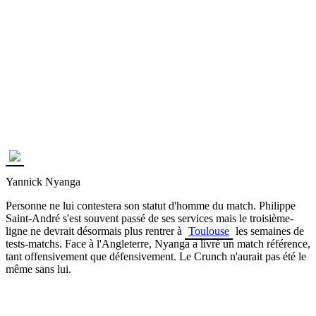
Yannick Nyanga
Personne ne lui contestera son statut d'homme du match. Philippe
Saint-André s'est souvent passé de ses services mais le troisième-
ligne ne devrait désormais plus rentrer à
Toulouse
les semaines de
tests-matchs. Face à l'Angleterre, Nyanga a livré un match référence,
tant offensivement que défensivement. Le Crunch n'aurait pas été le
même sans lui.