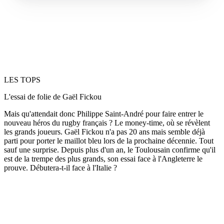
LES TOPS
L'essai de folie de Gaël Fickou
Mais qu'attendait donc Philippe Saint-André pour faire entrer le
nouveau héros du rugby français ? Le money-time, où se révèlent
les grands joueurs. Gaël Fickou n'a pas 20 ans mais semble déjà
parti pour porter le maillot bleu lors de la prochaine décennie. Tout
sauf une surprise. Depuis plus d'un an, le Toulousain confirme qu'il
est de la trempe des plus grands, son essai face à l'Angleterre le
prouve. Débutera-t-il face à l'Italie ?