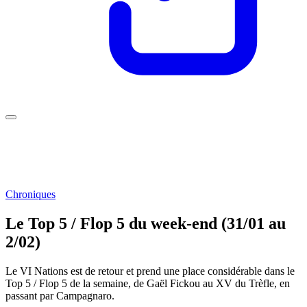
Chroniques
Le Top 5 / Flop 5 du week-end (31/01 au
2/02)
Le VI Nations est de retour et prend une place considérable dans le
Top 5 / Flop 5 de la semaine, de Gaël Fickou au XV du Trèfle, en
passant par Campagnaro.