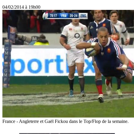
04/02/2014 à 19h00
France - Angleterre et Gaël Fickou dans le Top/Flop de la semaine.