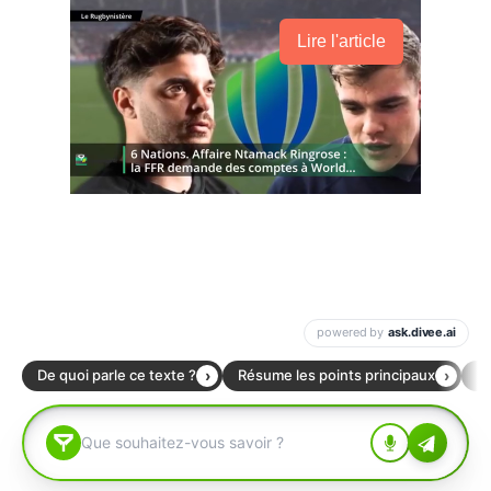
Lire l'article