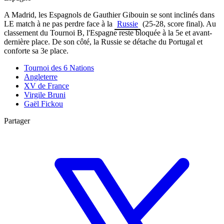
A Madrid, les Espagnols de Gauthier Gibouin se sont inclinés dans
LE match à ne pas perdre face à la
Russie
(25-28, score final). Au
classement du Tournoi B, l'Espagne reste bloquée à la 5e et avant-
dernière place. De son côté, la Russie se détache du Portugal et
conforte sa 3e place.
Tournoi des 6 Nations
Angleterre
XV de France
Virgile Bruni
Gaël Fickou
Partager