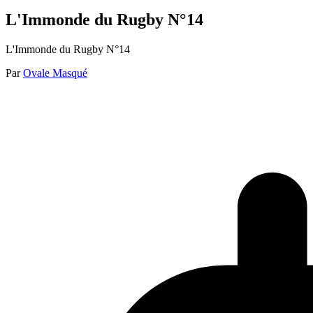
L'Immonde du Rugby N°14
L'Immonde du Rugby N°14
Par
Ovale Masqué