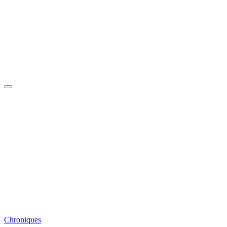
Chroniques