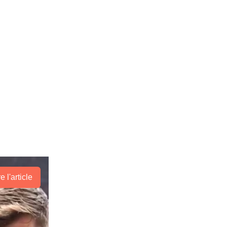
re l'article