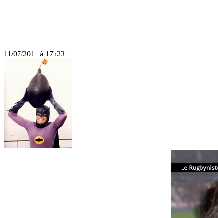
11/07/2011 à 17h23